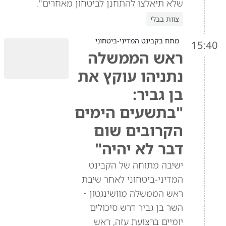
שלא תיאלצו להתחנן לביטחון מאחרים".
צוות בבלי
מתח בקבינט המדיני-ביטחוני
15:40
ראש הממשלה
נתניהו עוקץ את
בן גביר:
"בתשעים הימים
הקרובים שום
דבר לא יהיה"
ישיבה מתוחה של הקבינט
המדיני-ביטחוני לאחר שיבת
ראש הממשלה מוושינגטון •
השר בן גביר דרש סיכולים
יומיים ברצועת עזה, ראש