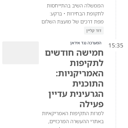
הממשלה השיב בהתייחסות
לתקופת הבחירות • ברקע:
מפת דרכים של מועצת השלום
דוד קליין
המערכה נגד איראן
15:35
חמישה חודשים
לתקיפות
האמריקניות:
התוכנית
הגרעינית עדיין
פעילה
למרות התקיפות האמריקאיות
באתרי ההעשרה המרכזיים,