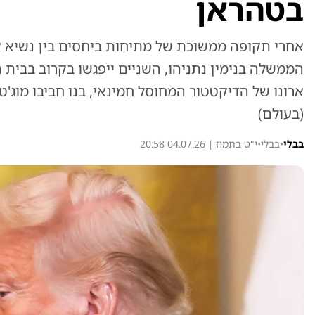
בטהראן
אחרי תקופה ממשוכת של מתיחות ביחסים בין נשיא א
הממשלה בנימין נתניהו, השניים ייפגשו בקרוב בבית הל
ארונו של הדיקטטור המחוסל חמינאי, בנו חביבו מו
(בעולם)
בבלי
•
בבלי
•
י"ט בתמוז | 04.07.26 20:58