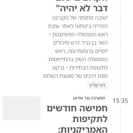
דבר לא יהיה"
ישיבה מתוחה של הקבינט
המדיני-ביטחוני לאחר שיבת
ראש הממשלה מוושינגטון •
השר בן גביר דרש סיכולים
יומיים ברצועת עזה, ראש
הממשלה השיב בהתייחסות
לתקופת הבחירות • ברקע:
מפת דרכים של מועצת השלום
דוד קליין
המערכה נגד איראן
15:35
חמישה חודשים
לתקיפות
האמריקניות: