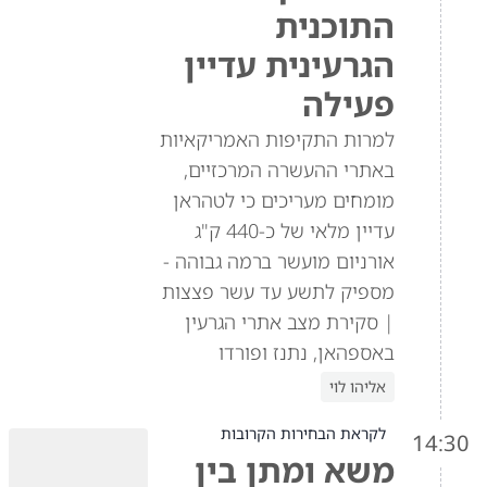
התוכנית
הגרעינית עדיין
פעילה
למרות התקיפות האמריקאיות
באתרי ההעשרה המרכזיים,
מומחים מעריכים כי לטהראן
עדיין מלאי של כ-440 ק"ג
אורניום מועשר ברמה גבוהה -
מספיק לתשע עד עשר פצצות
| סקירת מצב אתרי הגרעין
באספהאן, נתנז ופורדו
אליהו לוי
לקראת הבחירות הקרובות
14:30
משא ומתן בין