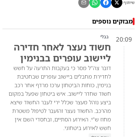
שיתוף:
מבזקים נוספים
בבלי
20:09
חשוד נעצר לאחר חדירה
ליישוב עופרים בבנימין
דובר צה"ל מסר כי בעקבות התרעה על חשש
לחדירת מחבלים ביישוב עופרים שבחטיבת
בנימין, כוחות הביטחון ערכו מרדף אחר רכב
חשוד שחדר ליישוב. איש ביטחון שפעל במקום
ביצע נוהל מעצר שכלל ירי לעבר החשוד שיצא
מהרכב. החשוד נעצר והועבר לטיפול משטרת
מחוז ש"י. האירוע הסתיים, ובחסדי השם אין
חשש לאירוע ביטחוני.