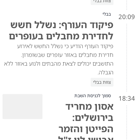
צוות בבלי
בבלי
20:09
פיקוד העורף: נשלל חשש
לחדירת מחבלים בעופרים
פיקוד העורף הודיע כי נשלל החשש לאירוע
חדירת מחבלים באזור עופרים שבשומרון.
התושבים יכולים לצאת מהבתים ולנוע באזור ללא
הגבלה.
צוות בבלי
סמוך לכניסת השבת
18:34
אסון מחריד
בירושלים:
הפייטן והזמר
אבישי לוי ז"ל