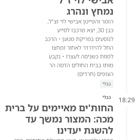
נמחץ ונהרג
הזמר והפייטן אבישי לוי זצ"ל,
כבן 30, יצא מרכבו לסייע
לנוסעים בפריקת מטען • הרכב
החל להידרדר לאחור ומחצו
למוות כשניסה לעצרו • נקבע
מותו בבית החולים הדסה הר
הצופים (חרדים)
בבלי
בבלי
18:29
החות'ים מאיימים על ברית
מכה: המצור נמשך עד
להשגת יעדינו