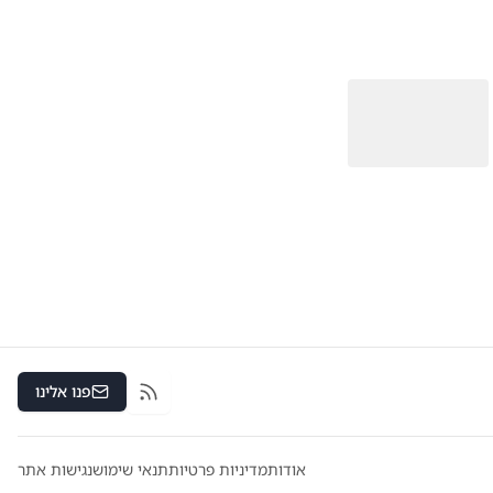
פנו אלינו
RSS
אודות
מדיניות פרטיות
תנאי שימוש
נגישות אתר