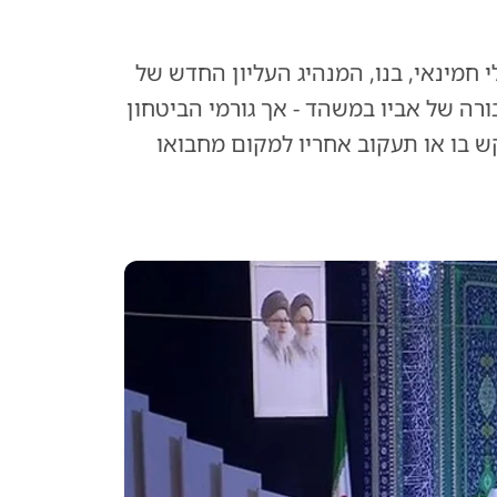
 חמינאי, בנו, המנהיג העליון החדש של
ה של אביו במשהד - אך גורמי הביטחון
 בו או תעקוב אחריו למקום מחבואו