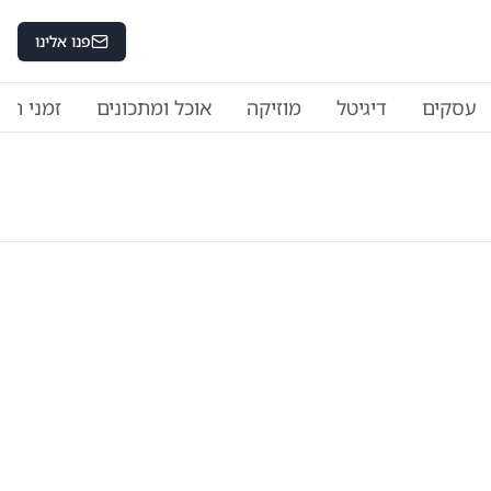
פנו אלינו
עסקים
דיגיטל
מוזיקה
אוכל ומתכונים
זמני היו