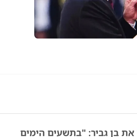
ת בן גביר: "בתשעים הימים