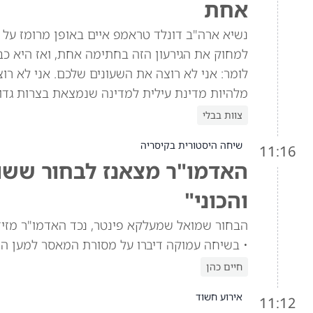
אחת
למחוק את הגירעון הזה בחתימה אחת, ואז היא כב
מלהיות מדינת עילית למדינה שנמצאת בצרות גדול
צוות בבלי
שיחה היסטורית בקיסריה
11:16
האדמו"ר מצאנז לבחור ששוח
והכוני"
הבחור שמואל שמעלקא פינטר, נכד האדמו"ר מזי
• בשיחה עמוקה דיברו על מסורת המאסר למען הת
חיים כהן
אירוע חשוד
11:12