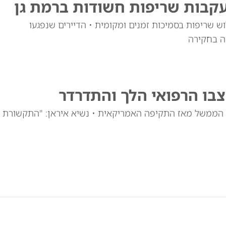
עקבות שריפות חשודות ברמת גן
 שריפות בסמיכות זמנים ומקומית • הדיירים שנפגעו
ה בחקירה
צבו הרפואי הלך והתדרדר
רי הממשל מאז התקיפה האמריקאית • נשיא איראן: "התקשורת