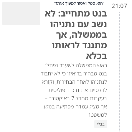
"הוא סמל ואסור למעוך אותו"
21:07
בנט מתחייב: לא
נשב עם נתניהו
בממשלה, אך
מתנגד לראותו
בכלא
ראש הממשלה לשעבר נפתלי
בנט מבהיר בריאיון כי לא יחבור
לנתניהו לאחר הבחירות, וקורא
לו לסיים את דרכו הפוליטית
בעקבות מחדל 7 באוקטובר –
אך מציג עמדה מפתיעה בנוגע
למשפטו
בבלי