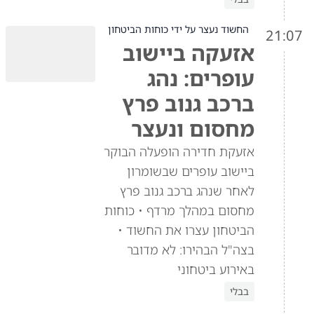
החשוד נעצר על ידי כוחות הביטחון
21:07
אזעקה ביישוב
עופרים: נהג
ברכב גנוב פרץ
מחסום ונעצר
אזעקת חדירה הופעלה הבוקר
ביישוב עופרים שבשומרון
לאחר שנהג ברכב גנוב פרץ
מחסום במהלך מרדף • כוחות
הביטחון עצרו את החשוד •
בצה"ל הבהירו: לא מדובר
באירוע ביטחוני
בבלי