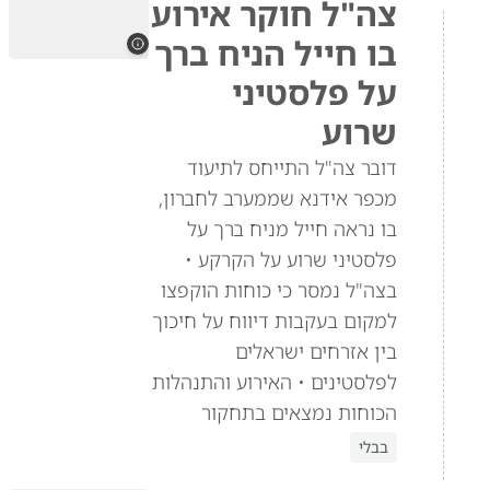
צה"ל חוקר אירוע
בו חייל הניח ברך
על פלסטיני
שרוע
דובר צה"ל התייחס לתיעוד
מכפר אידנא שממערב לחברון,
בו נראה חייל מניח ברך על
פלסטיני שרוע על הקרקע •
בצה"ל נמסר כי כוחות הוקפצו
למקום בעקבות דיווח על חיכוך
בין אזרחים ישראלים
לפלסטינים • האירוע והתנהלות
הכוחות נמצאים בתחקור
בבלי