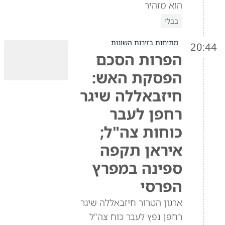
הוא מזהיר
בבלי
מתיחות בזירות השונות
20:44
הפרות הסכם
הפסקת האש:
חיזבאללה שיגר
רחפן לעבר
כוחות צה"ל;
איראן תקפה
ספינה במפרץ
הפרסי
ארגון הטרור חיזבאללה שיגר
רחפן נפץ לעבר כוח צה"ל