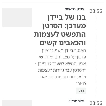
עדכון בריאותי
23:56
בנו של ביידן
מעדכן: הסרטן
התפשט לעצמות
והכאבים קשים
האנטר ביידן חשף בריאיון
עדכון על מצבו הבריאותי של
אביו, הנשיא לשעבר ג'ו ביידן •
"הסרטן עבר גרורות לעצמות
ולמערכות נוספות, זה מאוד
כואב"
בבלי
אזור חברון
23:56