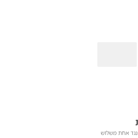
 נגד אחת משלוש