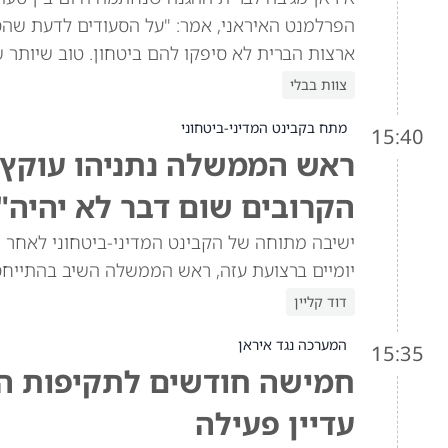
הפרלמנט האיראני, אמר: "על הסעודים לדעת שהסכ
ארצות הברית לא סיפקו להם ביטחון. טוב שיותר 
צוות בבלי
מתח בקבינט המדיני-ביטחוני
15:40
ראש הממשלה נתניהו עוקץ א
הקרובים שום דבר לא יהיה"
ישיבה מתוחה של הקבינט המדיני-ביטחוני לאחר ש
יומיים ברצועת עזה, ראש הממשלה השיב בהתייח
דוד קליין
המערכה נגד איראן
15:35
חמישה חודשים לתקיפות האמ
עדיין פעילה