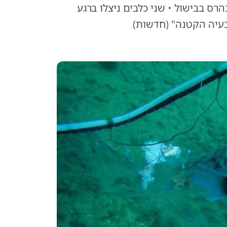
רס בבישול • שני כלבים ניצלו ברגע
עיה הקטנה" (חדשות)