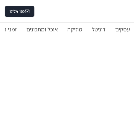
פנו אלינו
עסקים
דיגיטל
מוזיקה
אוכל ומתכונים
זמני היו