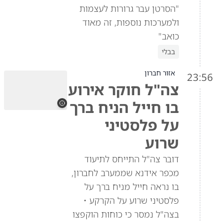
"הסרטן עבר גרורות לעצמות
ולמערכות נוספות, זה מאוד
כואב"
בבלי
אזור חברון
23:56
צה"ל חוקר אירוע
בו חייל הניח ברך
על פלסטיני
שרוע
דובר צה"ל התייחס לתיעוד
מכפר אידנא שממערב לחברון,
בו נראה חייל מניח ברך על
פלסטיני שרוע על הקרקע •
בצה"ל נמסר כי כוחות הוקפצו