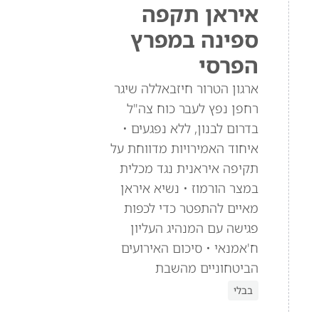
איראן תקפה
ספינה במפרץ
הפרסי
ארגון הטרור חיזבאללה שיגר
רחפן נפץ לעבר כוח צה"ל
בדרום לבנון, ללא נפגעים •
איחוד האמירויות מדווחת על
תקיפה איראנית נגד מכלית
במצר הורמוז • נשיא איראן
מאיים להתפטר כדי לכפות
פגישה עם המנהיג העליון
ח'אמנאי • סיכום האירועים
הביטחוניים מהשבת
בבלי