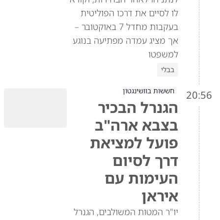
לו לסיים את דרכו הפוליטית
בעקבות מחדל 7 באוקטובר –
אך מציג עמדה מפתיעה בנוגע
למשפטו
בבלי
חששות בוושינגטון
20:56
הגנרל הבכיר
בצבא ארה"ב
פועל למציאת
דרך לסיום
העימות עם
איראן
יו"ר המטות המשולבים, הגנרל