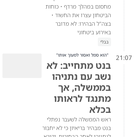
מחסום במהלך מרדף • כוחות
הביטחון עצרו את החשוד •
בצה"ל הבהירו: לא מדובר
באירוע ביטחוני
בבלי
"הוא סמל ואסור למעוך אותו"
21:07
בנט מתחייב: לא
נשב עם נתניהו
בממשלה, אך
מתנגד לראותו
בכלא
ראש הממשלה לשעבר נפתלי
בנט מבהיר בריאיון כי לא יחבור
לנתניהו לאחר הבחירות, וקורא