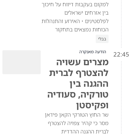
למקום בעקבות דיווח על חיכוך
בין אזרחים ישראלים
לפלסטינים • האירוע והתנהלות
הכוחות נמצאים בתחקור
בבלי
הודעה מאנקרה
22:45
מצרים עשויה
להצטרף לברית
ההגנה בין
טורקיה, סעודיה
ופקיסטן
שר החוץ הטורקי הקאן פידאן
מסר כי קהיר צפויה להצטרף
לברית ההגנה ההדדית