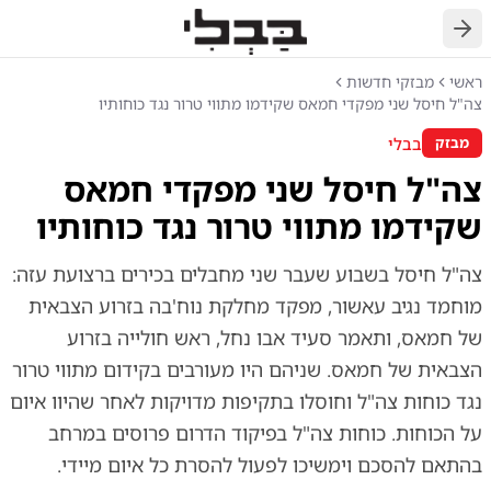
חזרה
ראשי
מבזקי חדשות
צה"ל חיסל שני מפקדי חמאס שקידמו מתווי טרור נגד כוחותיו
בבלי
מבזק
צה"ל חיסל שני מפקדי חמאס
שקידמו מתווי טרור נגד כוחותיו
צה"ל חיסל בשבוע שעבר שני מחבלים בכירים ברצועת עזה:
מוחמד נגיב עאשור, מפקד מחלקת נוח'בה בזרוע הצבאית
של חמאס, ותאמר סעיד אבו נחל, ראש חולייה בזרוע
הצבאית של חמאס. שניהם היו מעורבים בקידום מתווי טרור
נגד כוחות צה"ל וחוסלו בתקיפות מדויקות לאחר שהיוו איום
על הכוחות. כוחות צה"ל בפיקוד הדרום פרוסים במרחב
בהתאם להסכם וימשיכו לפעול להסרת כל איום מיידי.