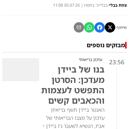
צוות בבלי
•
בבלי
•
כ' בתמוז | 05.07.26 11:08
שיתוף:
מבזקים נוספים
עדכון בריאותי
23:56
בנו של ביידן
מעדכן: הסרטן
התפשט לעצמות
והכאבים קשים
האנטר ביידן חשף בריאיון
עדכון על מצבו הבריאותי של
אביו, הנשיא לשעבר ג'ו ביידן •