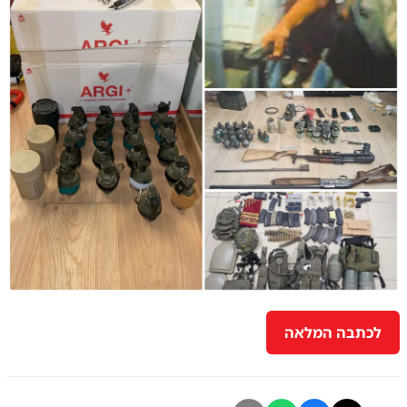
לכתבה המלאה