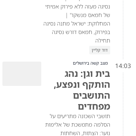
נסיגה מעזה ללא פירוק אמיתי
של חמאס מנשקו" |
המחלוקת: ישראל מתנה נסיגה
בפירוק, חמאס דורש נסיגה
תחילה
דוד קליין
מצב קשה בירושלים
14:03
בית וגן: נהג
הותקף ונפצע,
התושבים
מפחדים
תושבי השכונה מתריעים על
הסלמה מתמשכת של אלימות
נוער: הצתות, השחתות