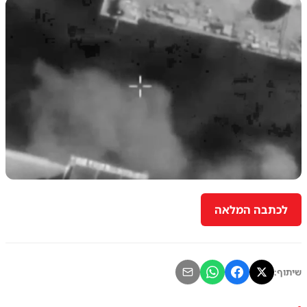
לכתבה המלאה
שיתוף: