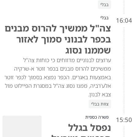
בבלי
בבלי
16:04
צה"ל ממשיך להרוס מבנים
בכפר לבנוני סמוך לאזור
שממנו נסוג
ערוצים לבנוניים מדווחים כי כוחות צה"ל
ממשיכים להרוס מבנים בכפר זוטר א-שרקיה
באמצעות באגרים. הכפר נמצא בסמוך לכפר זוטר
אלע'רביה, ממנו נסוג צה"ל במסגרת הפיילוט מול
צבא לבנון.
צוות בבלי
פשרה כספית
15:50
נפסל בגלל