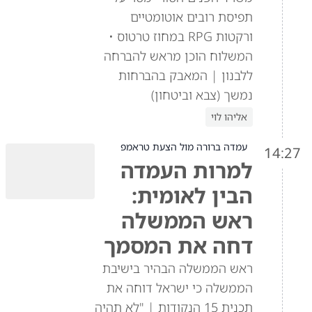
תפיסת רובים אוטומטיים
ורקטות RPG במחוז טרטוס •
המשלוח הוכן מראש להברחה
ללבנון | המאבק בהברחות
נמשך (צבא וביטחון)
אליהו לוי
עמדה ברורה מול הצעת טראמפ
14:27
למרות העמדה
הבין לאומית:
ראש הממשלה
דחה את המסמך
ראש הממשלה הבהיר בישיבת
הממשלה כי ישראל דוחה את
תכנית 15 הנקודות | "לא תהיה