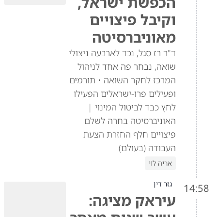
הכפשת ישראל,
וקיבל פיצויים
מאוניברסיטה
ד"ר רז סגל, נכד לארבעה ניצולי
שואה, נבחר פה אחד לניהול
המרכז לחקר השואה • תורמים
ופעילים פרו-ישראלים הפעילו
לחץ כבד לביטול המינוי |
האוניברסיטה בחרה לשלם
פיצויים חלף החזרת הצעת
העבודה (בעולם)
אריה לוי
גזר דין
14:58
עיראק מציגה: