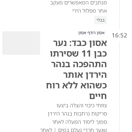
מנתבים המאפשרים מעקב
אחר מסלול הירי
בבלי
אסון רודף אסון
16:52
אסון כבד: נער
כבן 11 שסירתו
התהפכה בנהר
הירדן אותר
כשהוא ללא רוח
חיים
צוותי כיבוי והצלה ביצעו
סריקות נרחבות בנהר הירדן
סמוך ליסוד המעלה לאחר
שנער חרדי נעלם במים | לאחר