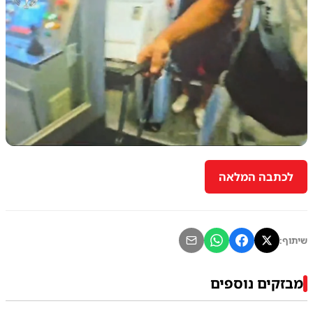
לכתבה המלאה
שיתוף:
מבזקים נוספים