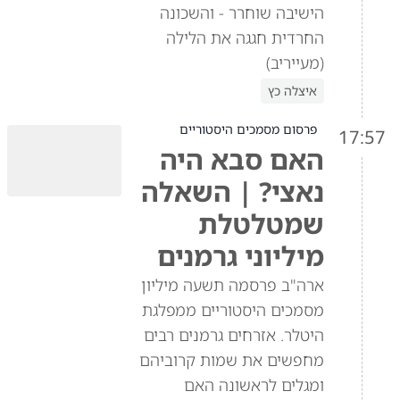
הישיבה שוחרר - והשכונה
החרדית חגגה את הלילה
(מעייריב)
איצלה כץ
פרסום מסמכים היסטוריים
17:57
האם סבא היה
נאצי? | השאלה
שמטלטלת
מיליוני גרמנים
ארה"ב פרסמה תשעה מיליון
מסמכים היסטוריים ממפלגת
היטלר. אזרחים גרמנים רבים
מחפשים את שמות קרוביהם
ומגלים לראשונה האם