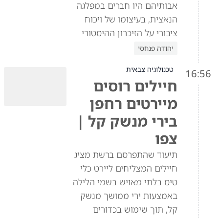
אבותיהם היו חברים במפלגה
הנאצית, בעיצומו של ויכוח
ציבורי על הזיכרון ההיסטורי
יהודה פנחסי
טכנולוגיה צבאית
16:56
חיילים רוסים
מיירטים רחפן
בירי מנשק קל |
צפו
תיעוד שהתפרסם ברשת מציג
חיילים המצליחים ליירט כלי
טיס בלתי מאויש בשמי הלילה
באמצעות ירי ממושך מנשק
קל, תוך שימוש בכדורים