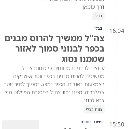
דרך עומאן
בבלי
בבלי
16:04
צה"ל ממשיך להרוס מבנים
בכפר לבנוני סמוך לאזור
שממנו נסוג
ערוצים לבנוניים מדווחים כי כוחות צה"ל
ממשיכים להרוס מבנים בכפר זוטר א-שרקיה
באמצעות באגרים. הכפר נמצא בסמוך לכפר זוטר
אלע'רביה, ממנו נסוג צה"ל במסגרת הפיילוט מול
צבא לבנון.
צוות בבלי
פשרה כספית
15:50