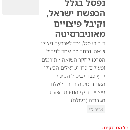
נפסל בגלל
הכפשת ישראל,
וקיבל פיצויים
מאוניברסיטה
ד"ר רז סגל, נכד לארבעה ניצולי
שואה, נבחר פה אחד לניהול
המרכז לחקר השואה • תורמים
ופעילים פרו-ישראלים הפעילו
לחץ כבד לביטול המינוי |
האוניברסיטה בחרה לשלם
פיצויים חלף החזרת הצעת
העבודה (בעולם)
אריה לוי
כל המבזקים ›