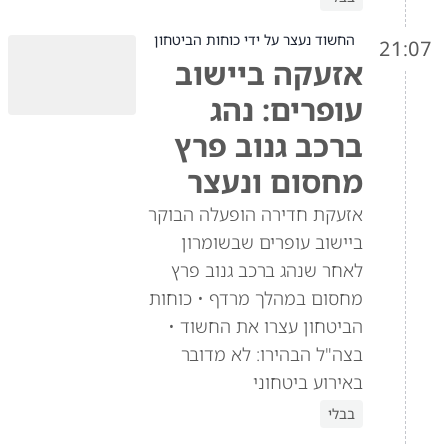
החשוד נעצר על ידי כוחות הביטחון
21:07
אזעקה ביישוב
עופרים: נהג
ברכב גנוב פרץ
מחסום ונעצר
אזעקת חדירה הופעלה הבוקר
ביישוב עופרים שבשומרון
לאחר שנהג ברכב גנוב פרץ
מחסום במהלך מרדף • כוחות
הביטחון עצרו את החשוד •
בצה"ל הבהירו: לא מדובר
באירוע ביטחוני
בבלי