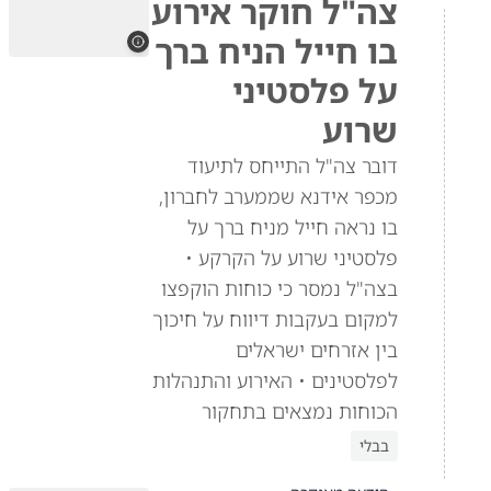
צה"ל חוקר אירוע
בו חייל הניח ברך
על פלסטיני
שרוע
דובר צה"ל התייחס לתיעוד
מכפר אידנא שממערב לחברון,
בו נראה חייל מניח ברך על
פלסטיני שרוע על הקרקע •
בצה"ל נמסר כי כוחות הוקפצו
למקום בעקבות דיווח על חיכוך
בין אזרחים ישראלים
לפלסטינים • האירוע והתנהלות
הכוחות נמצאים בתחקור
בבלי