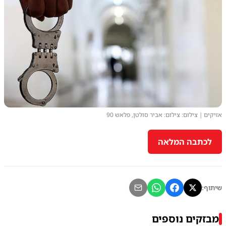
אזיקים | צילום: צילום: אביר סולטן, פלאש 90
לכתבה המלאה
שיתוף:
מבזקים נוספים