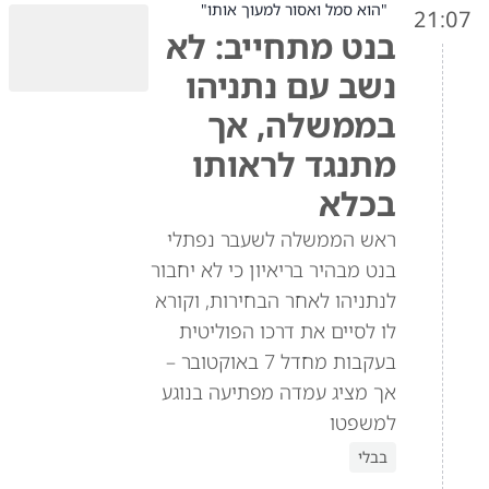
"הוא סמל ואסור למעוך אותו"
21:07
בנט מתחייב: לא
נשב עם נתניהו
בממשלה, אך
מתנגד לראותו
בכלא
ראש הממשלה לשעבר נפתלי
בנט מבהיר בריאיון כי לא יחבור
לנתניהו לאחר הבחירות, וקורא
לו לסיים את דרכו הפוליטית
בעקבות מחדל 7 באוקטובר –
אך מציג עמדה מפתיעה בנוגע
למשפטו
בבלי