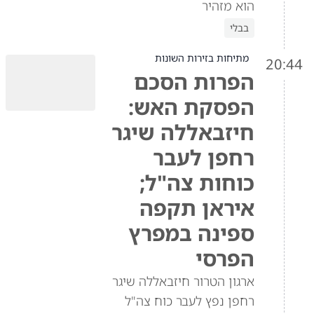
הוא מזהיר
בבלי
מתיחות בזירות השונות
20:44
הפרות הסכם
הפסקת האש:
חיזבאללה שיגר
רחפן לעבר
כוחות צה"ל;
איראן תקפה
ספינה במפרץ
הפרסי
ארגון הטרור חיזבאללה שיגר
רחפן נפץ לעבר כוח צה"ל