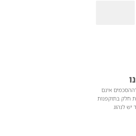
ו
"ההסכמים אינם
ת חלק בתוקפנות
צד יש לנהוג