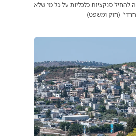
 להחיל סנקציות כלכליות על כל מי שלא
חרדי" (חוק ומשפט)