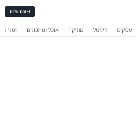
פנו אלינו
עסקים
דיגיטל
מוזיקה
אוכל ומתכונים
זמני היו