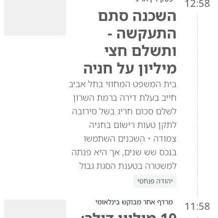
12:58
השכנה סתם
התעקשה -
ותשלם חצי
מיליון על חניה
בית המשפט המחוזי בתל אביב
חייב בעלת דירה ברמת השרון
לשלם סכום חריג בשל סירובה
לתקן טעות רישום בחניה
צמודה • השכנים השתמשו
בנכס שש שנים, אך היא פנתה
למשטרה בטענת הסגת גבול
יהודה פנחסי
מרדף אחר מבוקש בינלאומי
11:58