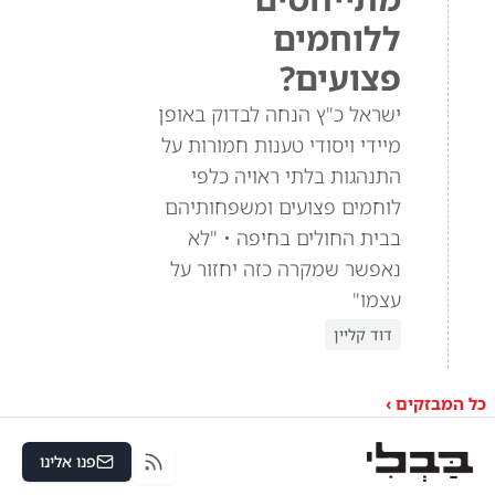
ללוחמים
פצועים?
ישראל כ"ץ הנחה לבדוק באופן
מיידי ויסודי טענות חמורות על
התנהגות בלתי ראויה כלפי
לוחמים פצועים ומשפחותיהם
בבית החולים בחיפה • "לא
נאפשר שמקרה כזה יחזור על
עצמו"
דוד קליין
כל המבזקים ›
פנו אלינו
RSS