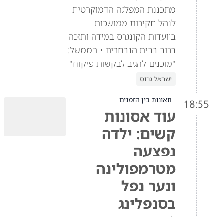
מתכננת המפלגה הדמוקרטית
לנהל חקירות ממושכות
בוועדות הקונגרס במידה ותזכה
ברוב בבית הנבחרים • הממשל:
"מוכנים להגיב לבקשות פיקוח"
ישראל גרוס
תאונות בין הזמנים
18:55
עוד אסונות
קשים: ילדה
נפצעה
מטרמפולינה
ונער נפל
בסנפלינג