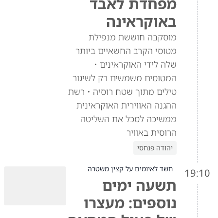
מפחדת לאבד
באוקראינה
מוסקבה חוששת מנפילת
מטוסי הקרב החשאיים ביותר
שלה לידי האוקראינים •
המטוסים משמשים רק לשיגור
טילים מתוך שטח רוסיה • רשת
ההגנה האווירית האוקראינית
ממשיכה לסכל את השליטה
הרוסית באוויר
יהודה פנחסי
חשד לאיומים על קצין משטרה
19:10
תשעה ימים
נוספים: מעצרו