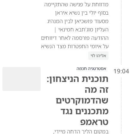
מדווחת על פגישה שהתקיימה
בסוף יולי בין נשיא איראן
מסעוד פזשכיאן לבין המנהיג
העליון מוג'תבא חמינאי |
ההודעה פורסמה לאחר דיווחים
על איומי התפטרות מצד הנשיא
אליהו לוי
אסטרטגיה חכמה
19:04
תוכנית הניצחון:
זה מה
שהדמוקרטים
מתכננים נגד
טראמפ
במקום הליך הדחה מיידי,