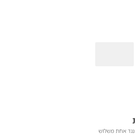
 נגד אחת משלוש