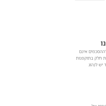
ו
"ההסכמים אינם
ת חלק בתוקפנות
צד יש לנהוג