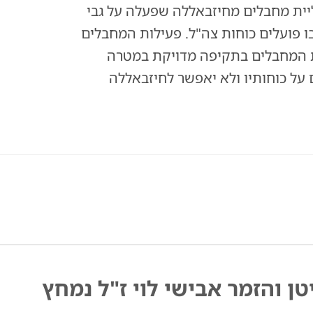
וליית מחבלים מחיזבאללה שפעלה על גבי
ו פועלים כוחות צה"ל. פעילות המחבלים
את המחבלים בתקיפה מדויקת במטרה
 על כוחותיו ולא יאפשר לחיזבאללה
טן והזמר אבישי לוי ז"ל נמחץ