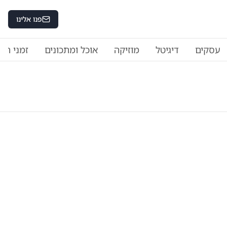
פנו אלינו
עסקים
דיגיטל
מוזיקה
אוכל ומתכונים
זמני היו