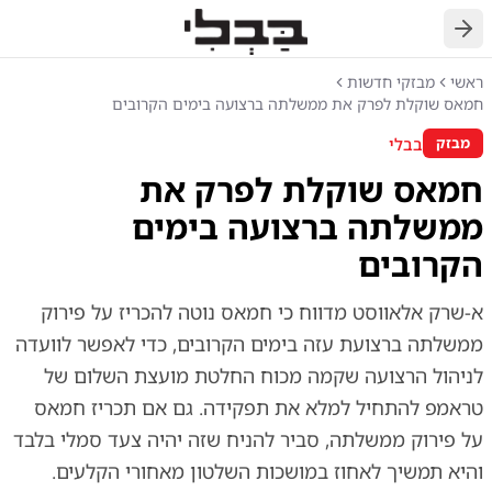
חזרה
ראשי
מבזקי חדשות
חמאס שוקלת לפרק את ממשלתה ברצועה בימים הקרובים
בבלי
מבזק
חמאס שוקלת לפרק את
ממשלתה ברצועה בימים
הקרובים
א-שרק אלאווסט מדווח כי חמאס נוטה להכריז על פירוק
ממשלתה ברצועת עזה בימים הקרובים, כדי לאפשר לוועדה
לניהול הרצועה שקמה מכוח החלטת מועצת השלום של
טראמפ להתחיל למלא את תפקידה. גם אם תכריז חמאס
על פירוק ממשלתה, סביר להניח שזה יהיה צעד סמלי בלבד
והיא תמשיך לאחוז במושכות השלטון מאחורי הקלעים.