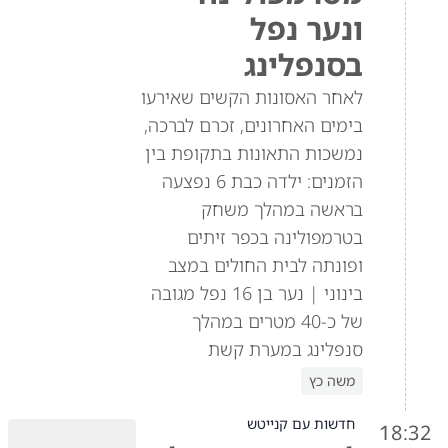
ונער נפל
בסנפלינג
לאחר האסונות הקשים שאירעו
בימים האחרונים, זכרם לברכה,
נמשכות התאונות בתקופת בין
הזמנים: ילדה כבת 6 נפצעה
בראשה במהלך משחק
בטרמפולינה בכפר זיתים
ופונתה לבית החולים במצב
בינוני | נער בן 16 נפל מגובה
של כ-40 מטרים במהלך
סנפלינג במערת קשת
משה כץ
חדשות עם קנייטש
18:32