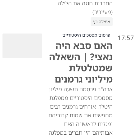
החרדית חגגה את הלילה
(מעייריב)
איצלה כץ
פרסום מסמכים היסטוריים
17:57
האם סבא היה
נאצי? | השאלה
שמטלטלת
מיליוני גרמנים
ארה"ב פרסמה תשעה מיליון
מסמכים היסטוריים ממפלגת
היטלר. אזרחים גרמנים רבים
מחפשים את שמות קרוביהם
ומגלים לראשונה האם
אבותיהם היו חברים במפלגה