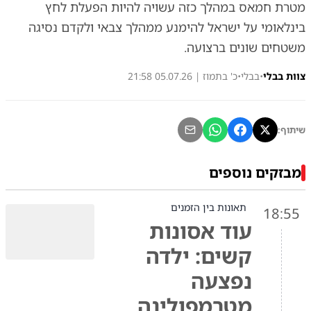
מטרת חמאס במהלך כזה עשויה להיות הפעלת לחץ
בינלאומי על ישראל להימנע ממהלך צבאי ולקדם נסיגה
משטחים שונים ברצועה.
צוות בבלי
•
בבלי
•
כ' בתמוז | 05.07.26 21:58
שיתוף:
מבזקים נוספים
תאונות בין הזמנים
18:55
עוד אסונות
קשים: ילדה
נפצעה
מטרמפולינה