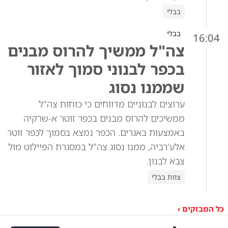
בבלי
בבלי
16:04
צה"ל ממשיך להרוס מבנים
בכפר לבנוני סמוך לאזור
שממנו נסוג
ערוצים לבנוניים מדווחים כי כוחות צה"ל
ממשיכים להרוס מבנים בכפר זוטר א-שרקיה
באמצעות באגרים. הכפר נמצא בסמוך לכפר זוטר
אלע'רביה, ממנו נסוג צה"ל במסגרת הפיילוט מול
צבא לבנון.
צוות בבלי
כל המבזקים ›