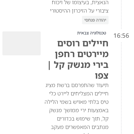
הנאצית, בעיצומו של ויכוח
ציבורי על הזיכרון ההיסטורי
יהודה פנחסי
טכנולוגיה צבאית
16:56
חיילים רוסים
מיירטים רחפן
בירי מנשק קל |
צפו
תיעוד שהתפרסם ברשת מציג
חיילים המצליחים ליירט כלי
טיס בלתי מאויש בשמי הלילה
באמצעות ירי ממושך מנשק
קל, תוך שימוש בכדורים
מנתבים המאפשרים מעקב