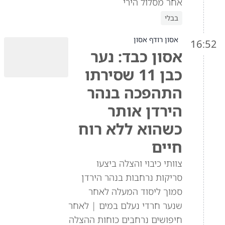
אחר מסלול הירי
בבלי
אסון רודף אסון
16:52
אסון כבד: נער
כבן 11 שסירתו
התהפכה בנהר
הירדן אותר
כשהוא ללא רוח
חיים
צוותי כיבוי והצלה ביצעו
סריקות נרחבות בנהר הירדן
סמוך ליסוד המעלה לאחר
שנער חרדי נעלם במים | לאחר
חיפושים נרחבים כוחות ההצלה