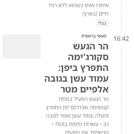
איתרו אותו כשהוא ללא רוח
חיים (בארץ)
בבלי
מעשי בראשית
16:42
הר הגעש
סקורג'ימה
התפרץ ביפן:
עמוד עשן בגובה
אלפיים מטר
הר הגעש הפעיל במחוז
קגושימה שבדרום יפן התפרץ
והעלה עמוד עשן ואפר לגובה
רב • עשרות טיסות בוטלו •
הרשויות: אין נפגעים