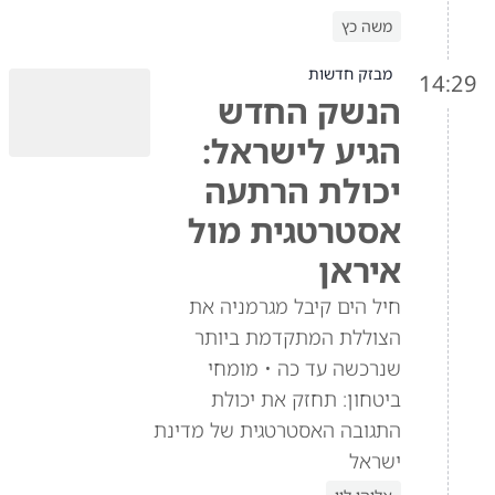
משה כץ
מבזק חדשות
14:29
הנשק החדש
הגיע לישראל:
יכולת הרתעה
אסטרטגית מול
איראן
חיל הים קיבל מגרמניה את
הצוללת המתקדמת ביותר
שנרכשה עד כה • מומחי
ביטחון: תחזק את יכולת
התגובה האסטרטגית של מדינת
ישראל