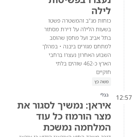
לילה
כוחות מג"ב והמשטרה פשטו
בשעות הלילה על דירת מסתור
בתל אביב ועל מחסן שהוסב
למתחם מגורים ביבנה • במהלך
השבוע האחרון נעצרו ברחבי
הארץ כ-462 שוהים בלתי
חוקיים
משה כץ
בבלי
12:57
איראן: נמשיך לסגור את
מצר הורמוז כל עוד
המלחמה נמשכת