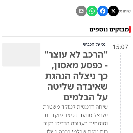
שיתוף:
מבזקים נוספים
נס על הכביש
15:07
"הרכב לא עוצר"
- כפסע מאסון,
כך ניצלה הנהגת
שאיבדה שליטה
על הבלמים
שיחה דרמטית למוקד משטרת
ישראל מתעדת כיצד מוקדנית
ומומחית תעבורה הדריכו בקור
רוח נהגת שבלמי רכבה כשלו