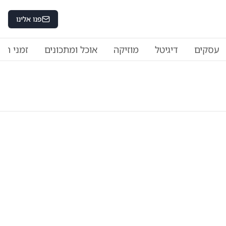
פנו אלינו
עסקים
דיגיטל
מוזיקה
אוכל ומתכונים
זמני היו