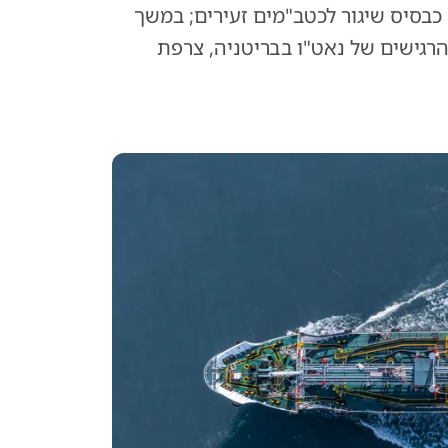
כבסיס שיגור לכטב"מים זעירים; במשך
 הרגישים של נאט"ו בבריטניה, צרפת