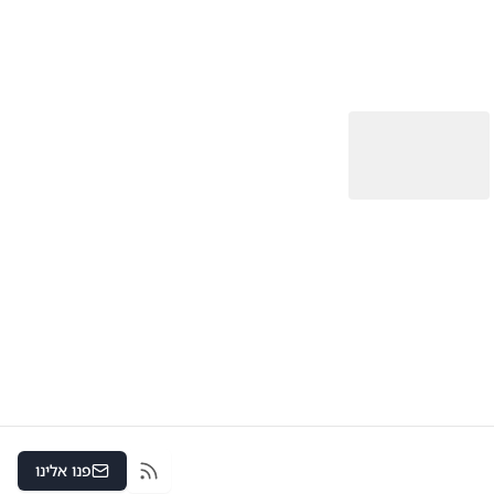
פנו אלינו
RSS