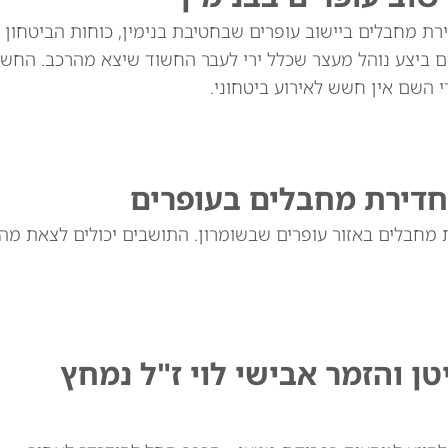
ת מחבלים ביישוב עופרים שבחטיבת בנימין, כוחות הביטחון 
ם ביצע נוהל מעצר שכלל ירי לעבר החשוד שיצא מהרכב. החשו
 השם אין חשש לאירוע ביטחוני.
חדירת מחבלים בעופרים
 מחבלים באזור עופרים שבשומרון. התושבים יכולים לצאת מהב
טן והזמר אבישי לוי ז"ל נמחץ