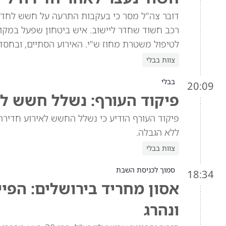
דובר צה"ל מסר כי בעקבות התרעה על חשש לחדיר
רכב חשוד שחדר ליישוב. איש ביטחון שפעל במקו
לטיפול משטרת מחוז ש"י. האירוע הסתיים, ובחסדי
צוות בבלי
בבלי
20:09
פיקוד העורף: נשלל חשש ל
פיקוד העורף הודיע כי נשלל החשש לאירוע חדירת
ללא הגבלה.
צוות בבלי
סמוך לכניסת השבת
18:34
אסון מחריד בירושלים: הפיי
ונהרג