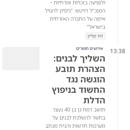
ולפגיעה בזכויות אזרחיות •
המנכ"ל דויטש: "ניסיון להטיל
אימה על החברה האזרחית
בישראל"
דוד קליין
אירועים חמורים
13:38
השליך לבנים:
הצהרת תובע
הוגשה נגד
החשוד בניפוץ
הדלת
תושב רמת גן בן 40 נעצר
בחשד להשלכת לבנים על
מערכות חדשות והניח מכתב