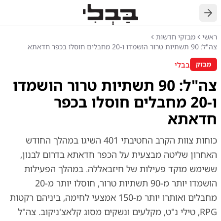
חזרה
ראשי
מבזקי חדשות
צה"ל: 90 תשתיות טרור הושמדו ו-20 מחבלים חוסלו בכפר חדאתא
בבלי
מבזק
צה"ל: 90 תשתיות טרור הושמדו
ו-20 מחבלים חוסלו בכפר
חדאתא
כוחות צוות הקרב החטיבתי 401 השיגו במהלך החודש
האחרון שליטה מבצעית על הכפר חדאתא בדרום לבנון,
ששימש מוקד פעילות של חיזבאללה. במהלך הפעילות
הושמדו יותר מ-90 תשתיות טרור, חוסלו יותר מ-20
מחבלים ואותרו יותר מ-150 אמצעי לחימה, ביניהם רקטות
RPG, טילי נ"ט, מקלעים ונשקים מסוג קלאצ'ניקוב. צה"ל