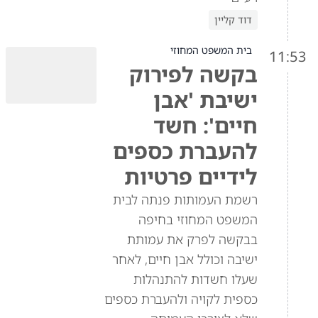
דוד קליין
בית המשפט המחוזי
11:53
בקשה לפירוק
ישיבת 'אבן
חיים': חשד
להעברת כספים
לידיים פרטיות
רשמת העמותות פנתה לבית
המשפט המחוזי בחיפה
בבקשה לפרק את עמותת
ישיבה וכולל אבן חיים, לאחר
שעלו חשדות להתנהלות
כספית לקויה ולהעברת כספים