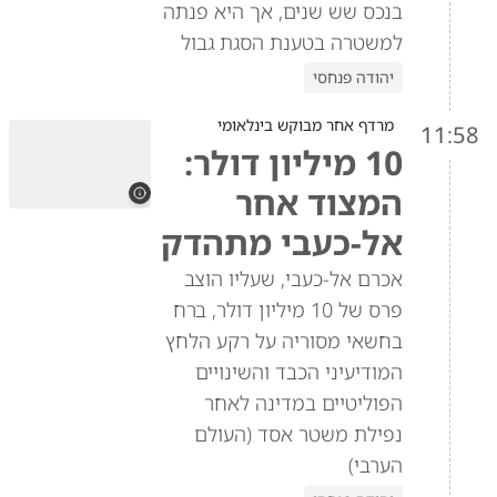
בנכס שש שנים, אך היא פנתה
למשטרה בטענת הסגת גבול
יהודה פנחסי
מרדף אחר מבוקש בינלאומי
11:58
10 מיליון דולר:
המצוד אחר
אל-כעבי מתהדק
אכרם אל-כעבי, שעליו הוצב
פרס של 10 מיליון דולר, ברח
בחשאי מסוריה על רקע הלחץ
המודיעיני הכבד והשינויים
הפוליטיים במדינה לאחר
נפילת משטר אסד (העולם
הערבי)