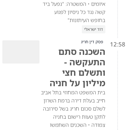
איומים • המשטרה: "נפעל ביד
קשה נגד כל ניסיון לפגוע
בחופש העיתונות"
דוד ישראלי
פסק דין חריג
12:58
השכנה סתם
התעקשה -
ותשלם חצי
מיליון על חניה
בית המשפט המחוזי בתל אביב
חייב בעלת דירה ברמת השרון
לשלם סכום חריג בשל סירובה
לתקן טעות רישום בחניה
צמודה • השכנים השתמשו