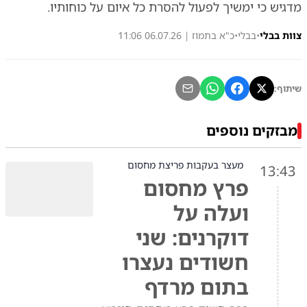
מדגיש כי ימשיך לפעול להסרת כל איום על כוחותיו.
צוות בבלי
•
בבלי
•
כ"א בתמוז | 06.07.26 11:06
שיתוף:
מבזקים נוספים
מעצר בעקבות פריצת מחסום
13:43
פרץ מחסום
ועלה על
דוקרנים: שני
חשודים נעצרו
בתום מרדף