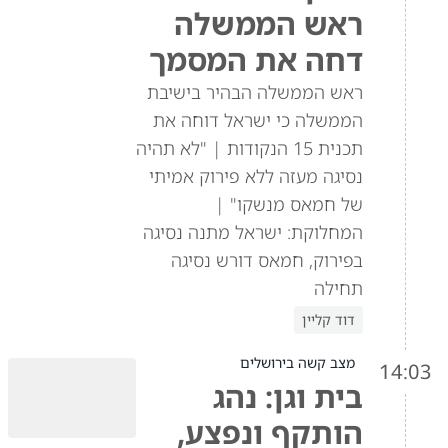
ראש הממשלה
דחה את המסמך
ראש הממשלה הבהיר בישיבת
הממשלה כי ישראל דוחה את
תכנית 15 הנקודות | "לא תהיה
נסיגה מעזה ללא פירוק אמיתי
של חמאס מנשקו" |
המחלוקת: ישראל מתנה נסיגה
בפירוק, חמאס דורש נסיגה
תחילה
דוד קליין
מצב קשה בירושלים
14:03
בית וגן: נהג
הותקף ונפצע,