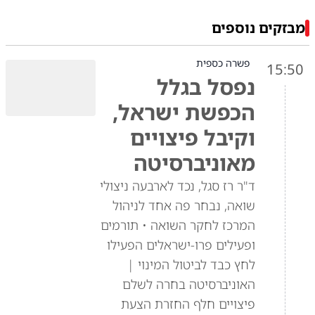
מבזקים נוספים
פשרה כספית
15:50
נפסל בגלל
הכפשת ישראל,
וקיבל פיצויים
מאוניברסיטה
ד"ר רז סגל, נכד לארבעה ניצולי
שואה, נבחר פה אחד לניהול
המרכז לחקר השואה • תורמים
ופעילים פרו-ישראלים הפעילו
לחץ כבד לביטול המינוי |
האוניברסיטה בחרה לשלם
פיצויים חלף החזרת הצעת