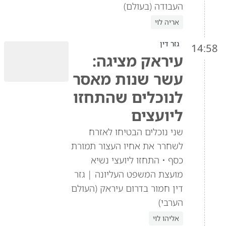
העבודה (בעולם)
אריה לוי
גזר דין
14:58
עיראק מציגה:
עשר שנות מאסר
לנוכלים שהתחזו
ליועצים
שני נוכלים הבטיחו לאזרח
לשחרר את אחיו העצור תמורת
כסף • התחזו ליועצי נשיא
מועצת המשפט העליונה | גזר
דין חמור בדרום עיראק (העולם
הערבי)
אליהו לוי