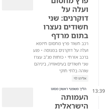
פרץ מחסום
ועלה על
דוקרנים: שני
חשודים נעצרו
בתום מרדף
רכב חשוד פרץ מחסום חיזמא
ועלה על דוקרנים במנוסה • פגע
ברכב אזרחי • כוחות מג"ב עצרו
שני חשודים בעיסאוויה, ביניהם
שוהה בלתי חוקי
אליהו לוי
הליך משפטי ראשון מסוגו
13:39
העמותה
הישראלית