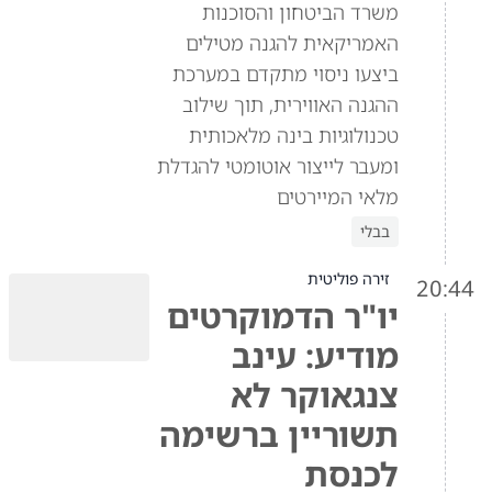
משרד הביטחון והסוכנות
האמריקאית להגנה מטילים
ביצעו ניסוי מתקדם במערכת
ההגנה האווירית, תוך שילוב
טכנולוגיות בינה מלאכותית
ומעבר לייצור אוטומטי להגדלת
מלאי המיירטים
בבלי
זירה פוליטית
20:44
יו"ר הדמוקרטים
מודיע: עינב
צנגאוקר לא
תשוריין ברשימה
לכנסת