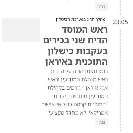
בבלי
מהלך חריג במערכת הביטחון
23:05
ראש המוסד
הדיח שני בכירים
בעקבות כישלון
התוכנית באיראן
רומן גופמן הורה על הדחת
ראש מנהלת המודיעין וראש
אגף איראן • גורמים בקהילת
המודיעין מותחים ביקורת:
"התוכנית קרסה בשל אי-אישור
אמריקאי, לא מחדל מקצועי"
בבלי