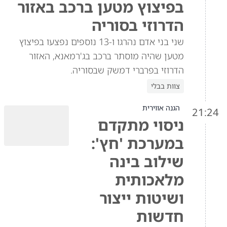
בפיצוץ מטען ברכב באזור
הדרוזי בסוריה
שני בני אדם נהרגו ו-13 נוספים נפצעו בפיצוץ
מטען שהיה מוסתר ברכב בג'רמאנא, האזור
הדרוזי בפרברי דמשק שבסוריה.
צוות בבלי
הגנה אווירית
21:24
ניסוי מתקדם
במערכת 'חץ':
שילוב בינה
מלאכותית
ושיטות ייצור
חדשות