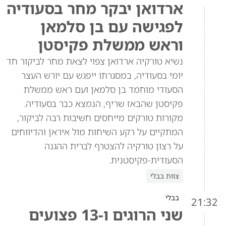
ארדואן יבקר מחר בסעודיה
לפגישה עם בן סלמאן
וראש ממשלת פקיסטן
נשיא טורקיה ארדואן צפוי לצאת מחר לביקור חד
יומי בסעודיה, במסגרתו ייפגש עם יורש העצר
הסעודי מוחמד בן סלמאן ועם ראש ממשלת
פקיסטן שהבאז שריף, הנמצא כבר בסעודיה.
מקורות טורקים מייחסים חשיבות רבה לביקור,
המתקיים על רקע השיחות מול איראן והדיווחים
על רצון טורקיה להצטרף לברית ההגנה
הסעודית-פקיסטנית.
צוות בבלי
בבלי
21:32
שני הרוגים ו-13 פצועים