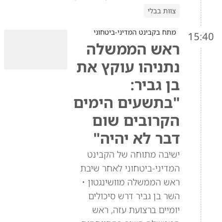
צוות בבלי
מתח בקבינט המדיני-ביטחוני
15:40
ראש הממשלה
נתניהו עוקץ את
בן גביר:
"בתשעים הימים
הקרובים שום
דבר לא יהיה"
ישיבה מתוחה של הקבינט
המדיני-ביטחוני לאחר שיבת
ראש הממשלה מוושינגטון •
השר בן גביר דרש סיכולים
יומיים ברצועת עזה, ראש