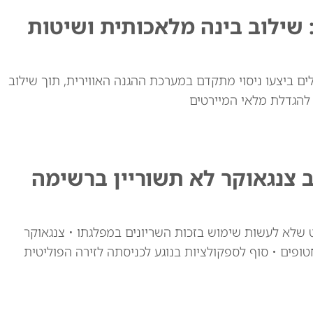
 שילוב בינה מלאכותית ושיטות
ם ביצעו ניסוי מתקדם במערכת ההגנה האווירית, תוך שילוב
 להגדלת מלאי המיירטים
ב צנגאוקר לא תשוריין ברשימה
ט שלא לעשות שימוש בזכות השריונים במפלגתו • צנגאוקר
פים • סוף לספקולציות בנוגע לכניסתה לזירה הפוליטית