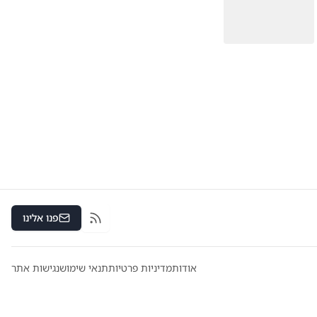
פנו אלינו
RSS
אודות
מדיניות פרטיות
תנאי שימוש
נגישות אתר