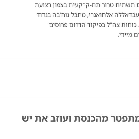
 תשתית טרור תת-קרקעית בצפון רצועת
עבדאללה אלחואגרי, מחבל נוח'בה בגדוד
 כוחות צה"ל בפיקוד הדרום פרוסים
 מיידי.
מתפטר מהכנסת ועוזב את יש