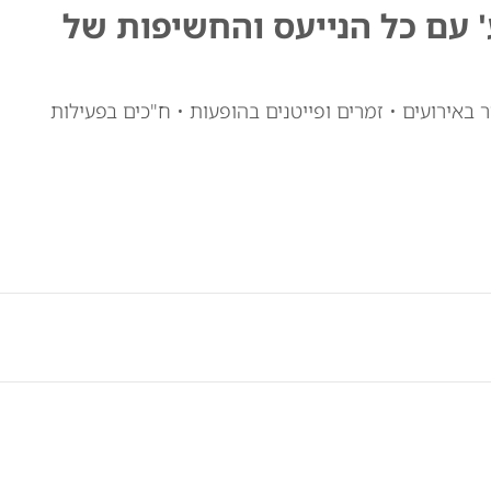
ע' עם כל הנייעס והחשיפות של
 באירועים • זמרים ופייטנים בהופעות • ח"כים בפעילות