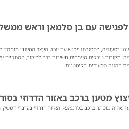
 לפגישה עם בן סלמאן וראש ממשל
יומי בסעודיה, במסגרתו ייפגש עם יורש העצר הסעודי מוחמד ב
. מקורות טורקים מייחסים חשיבות רבה לביקור, המתקיים ע
רית ההגנה הסעודית-פקיסטנית.