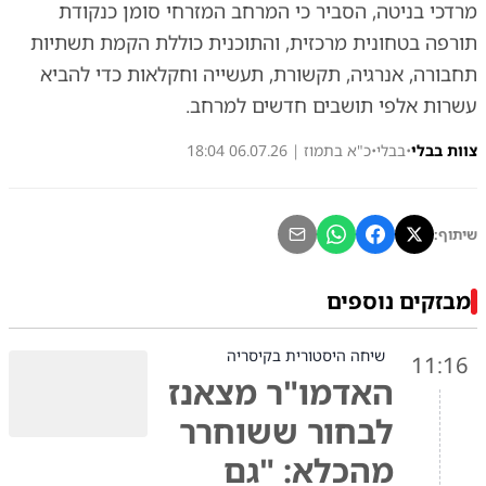
מרדכי בניטה, הסביר כי המרחב המזרחי סומן כנקודת
תורפה בטחונית מרכזית, והתוכנית כוללת הקמת תשתיות
תחבורה, אנרגיה, תקשורת, תעשייה וחקלאות כדי להביא
עשרות אלפי תושבים חדשים למרחב.
צוות בבלי
•
בבלי
•
כ"א בתמוז | 06.07.26 18:04
שיתוף:
מבזקים נוספים
שיחה היסטורית בקיסריה
11:16
האדמו"ר מצאנז
לבחור ששוחרר
מהכלא: "גם