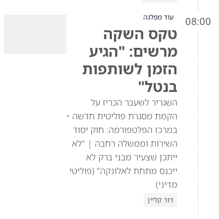
עוד מפלגה
08:00
טקס השקה
מרשים: "הגיע
הזמן לשותפות
בנטל"
השגריר לשעבר הכריז על
הקמת מסגרת פוליטית חדשה •
במרכז הפלטפורמה: חוק יסוד
השירות וממשלה רחבה | "לא
ייתכן שצעיר מבני ברק לא
ייכנס מתחת לאלונקה" (פוליטי
מדיני)
דוד קליין