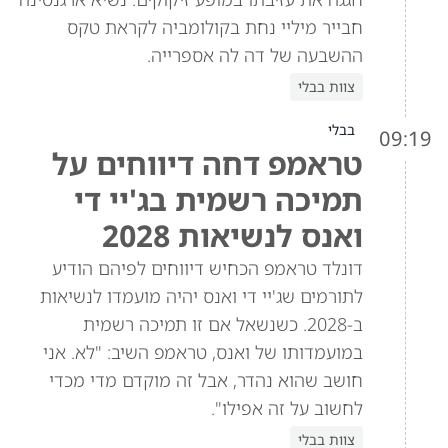
חבייר מיליי נחת בקולומביה לקראת טקס
ההשבעה של דה לה אספרייה.
צוות בבלי
בבלי
09:19
טראמפ דחה דיווחים על
תמיכה רשמית בג'יי די
ואנס לנשיאות 2028
דונלד טראמפ הכחיש דיווחים לפיהם הודיע
לתורמים שג'יי די ואנס יהיה מועמדו לנשיאות
ב-2028. כשנשאל אם זו תמיכה רשמית
במועמדותו של ואנס, טראמפ השיב: "לא. אני
חושב שהוא נהדר, אבל זה מוקדם מדי מכדי
לחשוב על זה אפילו".
צוות בבלי