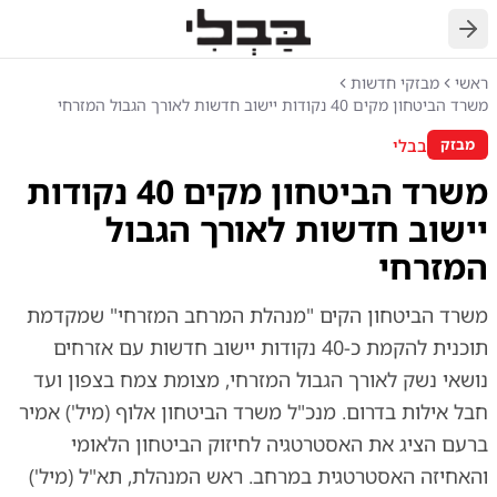
חזרה
ראשי
מבזקי חדשות
משרד הביטחון מקים 40 נקודות יישוב חדשות לאורך הגבול המזרחי
בבלי
מבזק
משרד הביטחון מקים 40 נקודות
יישוב חדשות לאורך הגבול
המזרחי
משרד הביטחון הקים "מנהלת המרחב המזרחי" שמקדמת
תוכנית להקמת כ-40 נקודות יישוב חדשות עם אזרחים
נושאי נשק לאורך הגבול המזרחי, מצומת צמח בצפון ועד
חבל אילות בדרום. מנכ"ל משרד הביטחון אלוף (מיל') אמיר
ברעם הציג את האסטרטגיה לחיזוק הביטחון הלאומי
והאחיזה האסטרטגית במרחב. ראש המנהלת, תא"ל (מיל')