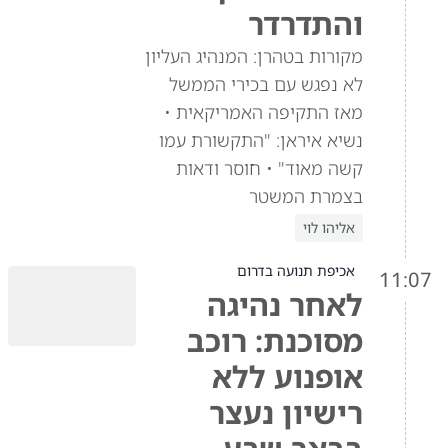
והתדרדר
מקורות בטהרן: המנהיג העליון
לא נפגש עם בכירי הממשל
מאז התקיפה האמריקאית •
נשיא איראן: "התקשורת עמו
קשה מאוד" • חוסר ודאות
בצמרת המשטר
אליהו לוי
אכיפת תנועה בדרום
11:07
לאחר נהיגה
מסוכנת: רוכב
אופנוע ללא
רישיון נעצר