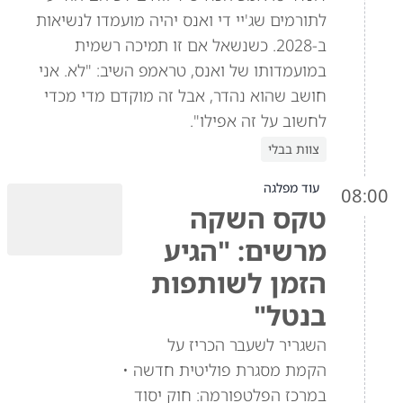
לתורמים שג'יי די ואנס יהיה מועמדו לנשיאות
ב-2028. כשנשאל אם זו תמיכה רשמית
במועמדותו של ואנס, טראמפ השיב: "לא. אני
חושב שהוא נהדר, אבל זה מוקדם מדי מכדי
לחשוב על זה אפילו".
צוות בבלי
עוד מפלגה
08:00
טקס השקה
מרשים: "הגיע
הזמן לשותפות
בנטל"
השגריר לשעבר הכריז על
הקמת מסגרת פוליטית חדשה •
במרכז הפלטפורמה: חוק יסוד