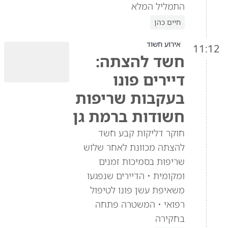
התמליל המלא
חיים כהן
אירוע חשוד
11:12
חשד להצתה:
דיירים פונו
בעקבות שריפות
חשודות ברמת גן
חוקר דליקות קבע חשד
להצתה מכוונת לאחר שלוש
שריפות בסמיכות זמנים
ומקומית • הדיירים שנפגעו
משאיפת עשן פונו לטיפול
רפואי • המשטרה פתחה
בחקירה