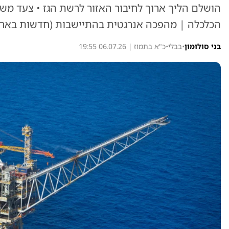
הושלם הליך ארוך לחיבור האזור לרשת הגז • צעד משמ
הכלכלה | מהפכה אנרגטית בהתיישבות (חדשות בארץ
בני סולומון
•
בבלי
•
כ"א בתמוז | 06.07.26 19:55