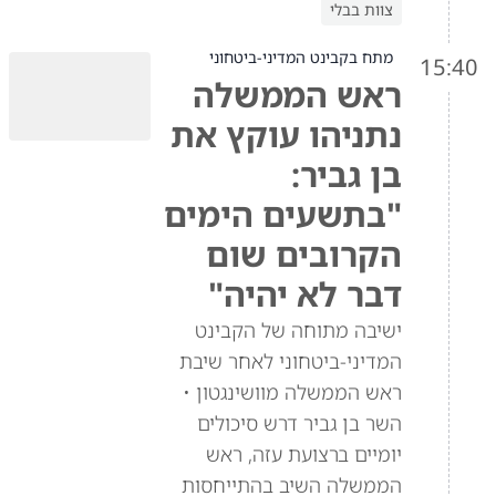
צוות בבלי
מתח בקבינט המדיני-ביטחוני
15:40
ראש הממשלה
נתניהו עוקץ את
בן גביר:
"בתשעים הימים
הקרובים שום
דבר לא יהיה"
ישיבה מתוחה של הקבינט
המדיני-ביטחוני לאחר שיבת
ראש הממשלה מוושינגטון •
השר בן גביר דרש סיכולים
יומיים ברצועת עזה, ראש
הממשלה השיב בהתייחסות