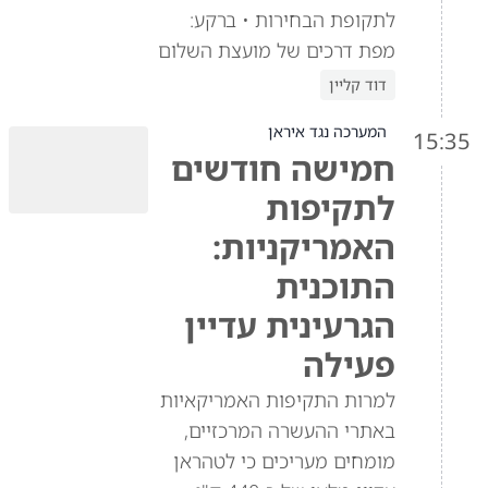
לתקופת הבחירות • ברקע:
מפת דרכים של מועצת השלום
דוד קליין
המערכה נגד איראן
15:35
חמישה חודשים
לתקיפות
האמריקניות:
התוכנית
הגרעינית עדיין
פעילה
למרות התקיפות האמריקאיות
באתרי ההעשרה המרכזיים,
מומחים מעריכים כי לטהראן