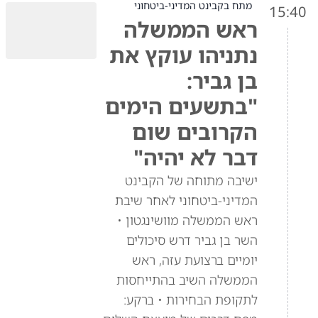
מתח בקבינט המדיני-ביטחוני
15:40
ראש הממשלה
נתניהו עוקץ את
בן גביר:
"בתשעים הימים
הקרובים שום
דבר לא יהיה"
ישיבה מתוחה של הקבינט
המדיני-ביטחוני לאחר שיבת
ראש הממשלה מוושינגטון •
השר בן גביר דרש סיכולים
יומיים ברצועת עזה, ראש
הממשלה השיב בהתייחסות
לתקופת הבחירות • ברקע: