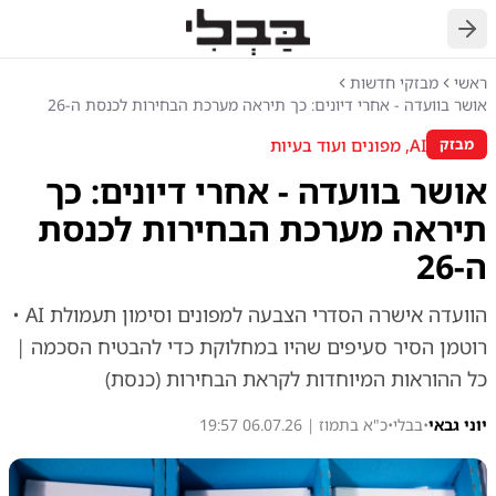
חזרה
ראשי
מבזקי חדשות
אושר בוועדה - אחרי דיונים: כך תיראה מערכת הבחירות לכנסת ה-26
AI, מפונים ועוד בעיות
מבזק
אושר בוועדה - אחרי דיונים: כך
תיראה מערכת הבחירות לכנסת
ה-26
הוועדה אישרה הסדרי הצבעה למפונים וסימון תעמולת AI •
רוטמן הסיר סעיפים שהיו במחלוקת כדי להבטיח הסכמה |
כל ההוראות המיוחדות לקראת הבחירות (כנסת)
יוני גבאי
•
בבלי
•
כ"א בתמוז | 06.07.26 19:57