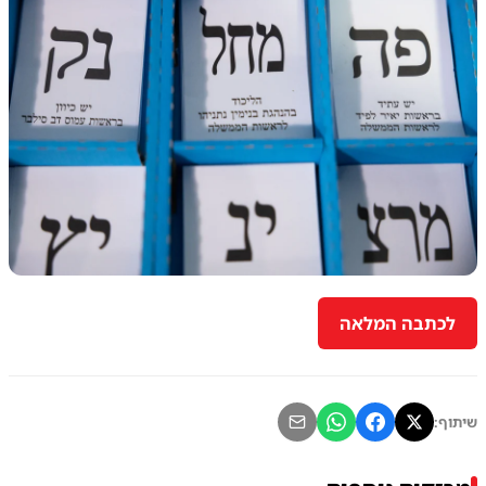
לכתבה המלאה
שיתוף: