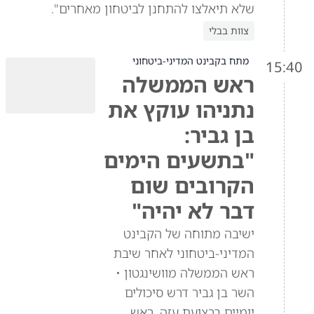
שלא תיאלצו להתחנן לביטחון מאחרים".
צוות בבלי
מתח בקבינט המדיני-ביטחוני
15:40
ראש הממשלה
נתניהו עוקץ את
בן גביר:
"בתשעים הימים
הקרובים שום
דבר לא יהיה"
ישיבה מתוחה של הקבינט
המדיני-ביטחוני לאחר שיבת
ראש הממשלה מוושינגטון •
השר בן גביר דרש סיכולים
יומיים ברצועת עזה, ראש