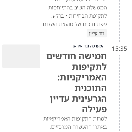
הממשלה השיב בהתייחסות
לתקופת הבחירות • ברקע:
מפת דרכים של מועצת השלום
דוד קליין
המערכה נגד איראן
15:35
חמישה חודשים
לתקיפות
האמריקניות:
התוכנית
הגרעינית עדיין
פעילה
למרות התקיפות האמריקאיות
באתרי ההעשרה המרכזיים,