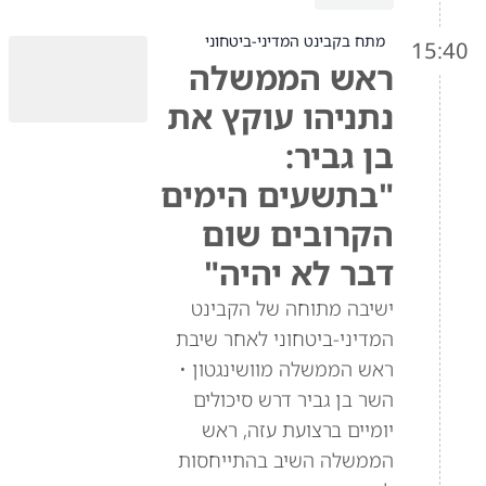
מתח בקבינט המדיני-ביטחוני
15:40
ראש הממשלה
נתניהו עוקץ את
בן גביר:
"בתשעים הימים
הקרובים שום
דבר לא יהיה"
ישיבה מתוחה של הקבינט
המדיני-ביטחוני לאחר שיבת
ראש הממשלה מוושינגטון •
השר בן גביר דרש סיכולים
יומיים ברצועת עזה, ראש
הממשלה השיב בהתייחסות