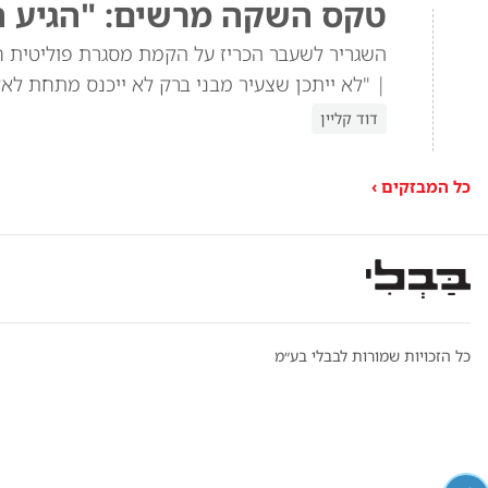
טקס השקה מרשים: "הגיע ה
השגריר לשעבר הכריז על הקמת מסגרת פוליטית 
| "לא ייתכן שצעיר מבני ברק לא ייכנס מתחת לאלו
דוד קליין
כל המבזקים ›
כל הזכויות שמורות לבבלי בע״מ