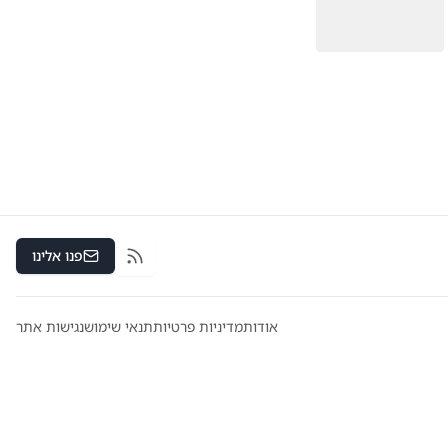
פנו אלינו
RSS
אודות
מדיניות פרטיות
תנאי שימוש
נגישות אתר