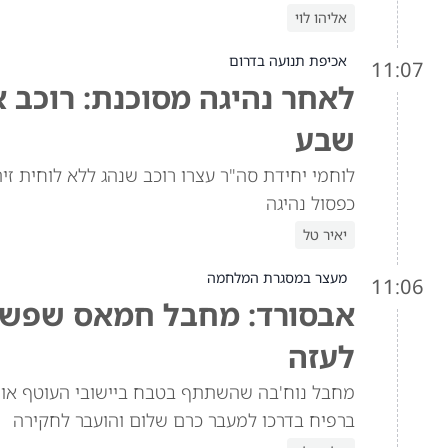
אליהו לוי
אכיפת תנועה בדרום
11:07
לאחר נהיגה מסוכנת: רוכב א
שבע
לוחמי יחידת סה"ר עצרו רוכב שנהג ללא לוחית זיה
כפסול נהיגה
יאיר טל
מעצר במסגרת המלחמה
11:06
אבסורד: מחבל חמאס שפשט 
לעזה
מחבל נוח'בה שהשתתף בטבח ביישובי העוטף אותר
ברפיח בדרכו למעבר כרם שלום והועבר לחקירה