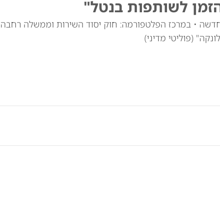
זמן לשותפות בנטל"
חדשה • במרכז הפלטפורמה: חוק יסוד השירות וממשלה רחבה
נקה" (פוליטי מדיני)