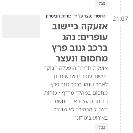
בבלי
החשוד נעצר על ידי כוחות הביטחון
21:07
אזעקה ביישוב
עופרים: נהג
ברכב גנוב פרץ
מחסום ונעצר
אזעקת חדירה הופעלה הבוקר
ביישוב עופרים שבשומרון
לאחר שנהג ברכב גנוב פרץ
מחסום במהלך מרדף • כוחות
הביטחון עצרו את החשוד •
בצה"ל הבהירו: לא מדובר
באירוע ביטחוני
בבלי