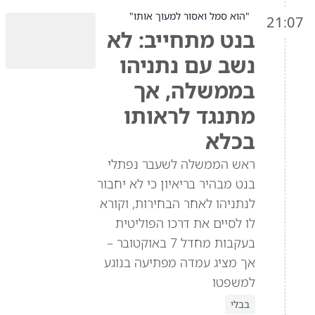
"הוא סמל ואסור למעוך אותו"
21:07
בנט מתחייב: לא
נשב עם נתניהו
בממשלה, אך
מתנגד לראותו
בכלא
ראש הממשלה לשעבר נפתלי
בנט מבהיר בריאיון כי לא יחבור
לנתניהו לאחר הבחירות, וקורא
לו לסיים את דרכו הפוליטית
בעקבות מחדל 7 באוקטובר –
אך מציג עמדה מפתיעה בנוגע
למשפטו
בבלי