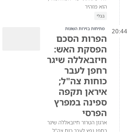
הוא מזהיר
בבלי
מתיחות בזירות השונות
20:44
הפרות הסכם
הפסקת האש:
חיזבאללה שיגר
רחפן לעבר
כוחות צה"ל;
איראן תקפה
ספינה במפרץ
הפרסי
ארגון הטרור חיזבאללה שיגר
רחפן נפץ לעבר כוח צה"ל