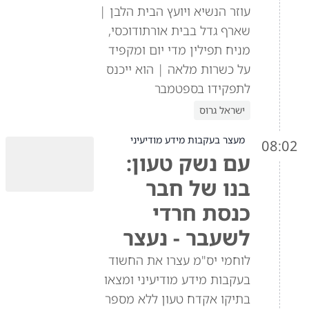
עוזר הנשיא ויועץ הבית הלבן |
שארף גדל בבית אורתודוכסי,
מניח תפילין מדי יום ומקפיד
על כשרות מלאה | הוא ייכנס
לתפקידו בספטמבר
ישראל גרוס
מעצר בעקבות מידע מודיעיני
08:02
עם נשק טעון:
בנו של חבר
כנסת חרדי
לשעבר - נעצר
לוחמי יס"מ עצרו את החשוד
בעקבות מידע מודיעיני ומצאו
בתיקו אקדח טעון ללא מספר