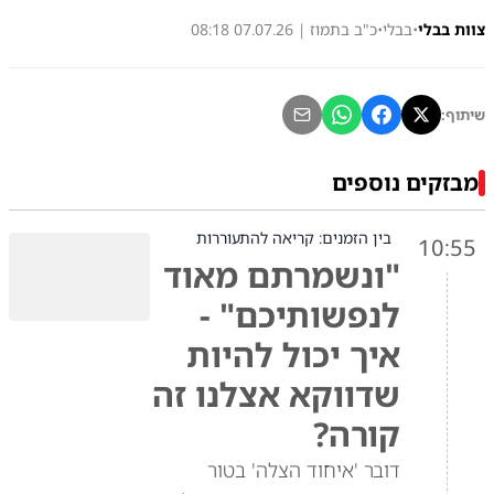
צוות בבלי
•
בבלי
•
כ"ב בתמוז | 07.07.26 08:18
שיתוף:
מבזקים נוספים
בין הזמנים: קריאה להתעוררות
10:55
"ונשמרתם מאוד
לנפשותיכם" -
איך יכול להיות
שדווקא אצלנו זה
קורה?
דובר 'איחוד הצלה' בטור