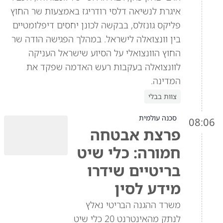
איגרת לנשיאה דלסי רודריגז באמצעות שר החוץ
פליקס גונזלס, בבקשה לכונן יחסים דיפלומטיים
בין וונצואלה לישראל. במהלך הפגישה הודה שר
החוץ הוונצואלי על הסיוע שישראל העניקה
לוונצואלה בעקבות רעש האדמה שפקד את
המדינה.
צוות בבלי
סכנה עולמית
08:06
פרצת אבטחה
חמורה: כלי שיט
בריטיים שידרו
מידע לסין
משרד ההגנה הבריטי נאלץ
לנתק מהאינטרנט 20 כלי שיט