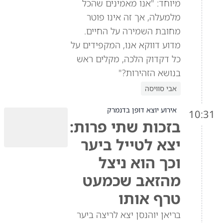
מיוחד: "אנו מאמינים שהכל
מלמעלה, אך זה אינו פוטר
מחובת השמירה על החיים.
מדוע דווקא אנו, המקפידים על
כל דקדוק הלכה, מקלים ראש
בנושא הזהירות?"
אבי סוויסה
אירוע יוצא דופן בדנמרק
10:31
בזכות שתי פרות:
יצא לטייל ביער
וכך הוא ניצל
מהזאב שכמעט
טרף אותו
בריאן יוהנסן יצא לריצה ביער