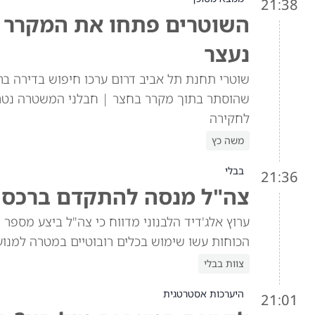
21:38
השוטרים פתחו את המקרר וז
נעצר
שוטרי תחנת תל אביב דרום ערכו חיפוש בדירה ברח
לחקירה
משה כץ
בבלי
21:36
צה"ל מנסה להתקדם ברכס ב
ערוץ אלג'דיד הלבנוני מדווח כי צה"ל ביצע מספר
הכוחות עשו שימוש בכלים רובוטיים במטרה למנוע 
צוות בבלי
היערכות אסטרטגית
21:01