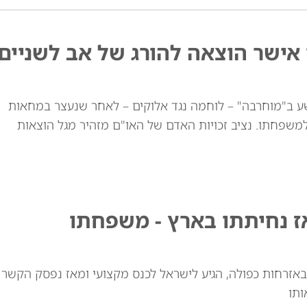
אישר הוצאה להורג של אב לשניים
 ואב לשני ילדים, הורשע ב"מוחרבה" – לוחמה נגד אלוקים – לאחר שנעצר במחאות
ולמשפחתו. נציב זכויות האדם של האו"ם מזהיר מגל הוצאות
ז נחיתתו בארץ - משפחתו
באזרחות כפולה, הגיע לישראל לכנס מקצועי ומאז נפסק הקשר
ותו