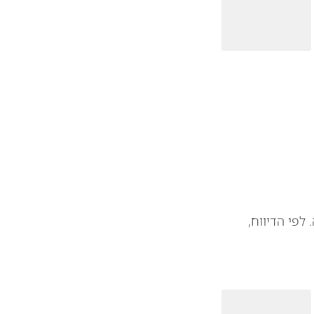
לפי הדיווח,