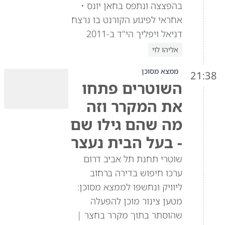
בהפצצה ונתפס בחאן יונס •
אחראי לפיגוע הקורנט בו נרצח
דניאל ויפליך הי"ד ב-2011
אליהו לוי
ממצא מסוכן
21:38
השוטרים פתחו
את המקרר וזה
מה שהם גילו שם
- בעל הבית נעצר
שוטרי תחנת תל אביב דרום
ערכו חיפוש בדירה ברחוב
ליוויק ונחשפו לממצא מסוכן:
מטען צינור מוכן להפעלה
שהוסתר בתוך מקרר בחצר |