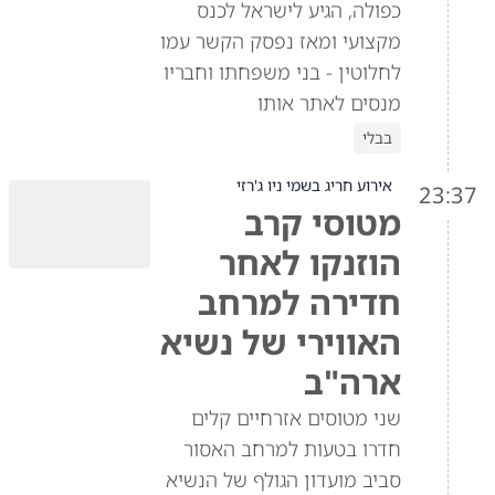
כפולה, הגיע לישראל לכנס
מקצועי ומאז נפסק הקשר עמו
לחלוטין - בני משפחתו וחבריו
מנסים לאתר אותו
בבלי
אירוע חריג בשמי ניו ג'רזי
23:37
מטוסי קרב
הוזנקו לאחר
חדירה למרחב
האווירי של נשיא
ארה"ב
שני מטוסים אזרחיים קלים
חדרו בטעות למרחב האסור
סביב מועדון הגולף של הנשיא