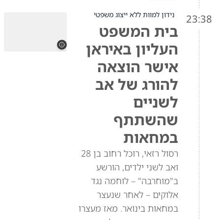
נידון למוות ללא ייצוג משפטי
23:38
בית המשפט
העליון באיראן
אישר הוצאה
להורג של אב
לשניים
שהשתתף
במחאות
רסול רזאי, רוכל רחוב בן 28
ואב לשני ילדים, הורשע
ב"מוחרבה" – לוחמה נגד
אלוקים – לאחר שנעצר
במחאות בינואר. מאז מעצרו