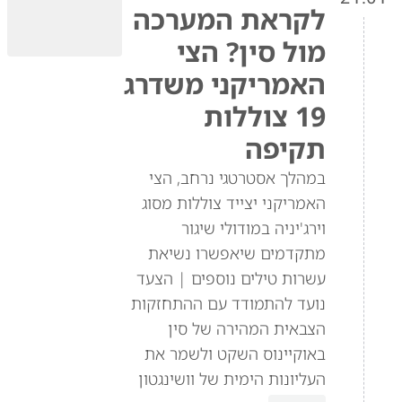
לקראת המערכה
מול סין? הצי
האמריקני משדרג
19 צוללות
תקיפה
במהלך אסטרטגי נרחב, הצי
האמריקני יצייד צוללות מסוג
וירג'יניה במודולי שיגור
מתקדמים שיאפשרו נשיאת
עשרות טילים נוספים | הצעד
נועד להתמודד עם ההתחזקות
הצבאית המהירה של סין
באוקיינוס השקט ולשמר את
העליונות הימית של וושינגטון