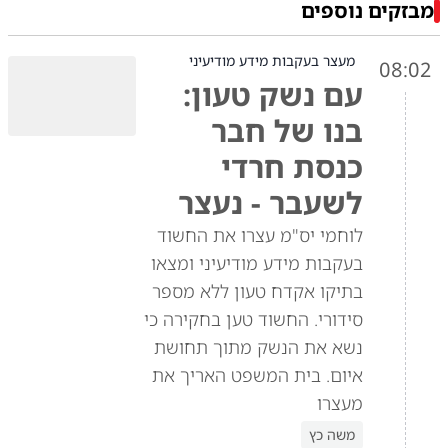
מבזקים נוספים
מעצר בעקבות מידע מודיעיני
08:02
עם נשק טעון:
בנו של חבר
כנסת חרדי
לשעבר - נעצר
לוחמי יס"מ עצרו את החשוד
בעקבות מידע מודיעיני ומצאו
בתיקו אקדח טעון ללא מספר
סידורי. החשוד טען בחקירה כי
נשא את הנשק מתוך תחושת
איום. בית המשפט האריך את
מעצרו
משה כץ