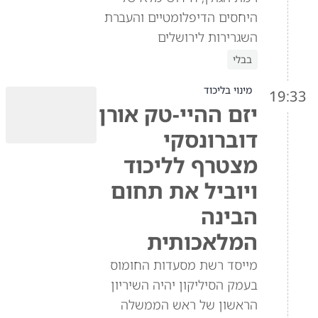
היחסים הדיפלומטיים והעברת
השגרירות לירושלים
בבלי
מינוי בליכוד
19:33
יזם ההיי-טק אורן
דוברונסקי
מצטרף לליכוד
ויוביל את תחום
הבינה
המלאכותית
מייסד רשת מסעדות החומוס
בעמק הסיליקון יהיה השיריון
הראשון של ראש הממשלה