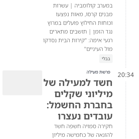
במערב קולומביה | עשרות
מבנים קרסו, מאות נפצעו
וכוחות החילוץ פועלים במרוץ
נגד הזמן | תושבים מתארים
רגעי אימה: "קירות הבית נסדקו
מול העיניים"
בבלי
פרשת מעילה
20:34
חשד למעילה של
מיליוני שקלים
בחברת החשמל:
עובדים נעצרו
חקירה סמויה חשפה חשד
להונאה של כחמישה מיליון