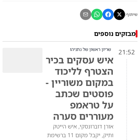
שיתוף:
מבזקים נוספים
שריון ראשון של נתניהו
21:52
איש עסקים בכיר
הצטרף לליכוד
במקום משוריין -
פוסטים שכתב
על טראמפ
מעוררים סערה
אורן דוברונסקי, איש הייטק
ותיק, יקבל מקום 11 ברשימת