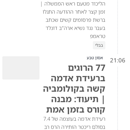
הליכוד מטעם ראש הממשלה |
זמן קצר לאחר ההודעה התגלו
ברשת פרסומים קשים שכתב
בעבר נגד נשיא ארה"ב דונלד
טראמפ
בבלי
אסון טבע
21:06
77 הרוגים
ברעידת אדמה
קשה בקולומביה
| תיעוד: מבנה
קורס בזמן אמת
רעידת אדמה בעוצמה של 7.4
בסולם ריכטר הותירה הרס רב