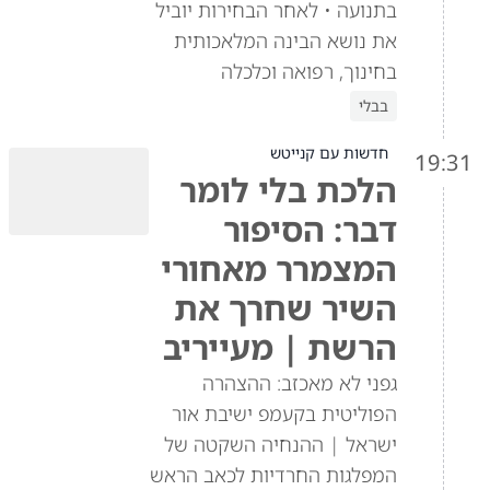
בתנועה • לאחר הבחירות יוביל
את נושא הבינה המלאכותית
בחינוך, רפואה וכלכלה
בבלי
חדשות עם קנייטש
19:31
הלכת בלי לומר
דבר: הסיפור
המצמרר מאחורי
השיר שחרך את
הרשת | מעייריב
גפני לא מאכזב: ההצהרה
הפוליטית בקעמפ ישיבת אור
ישראל | ההנחיה השקטה של
המפלגות החרדיות לכאב הראש