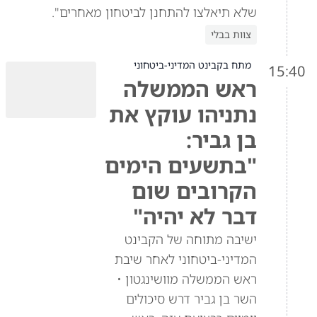
שלא תיאלצו להתחנן לביטחון מאחרים".
צוות בבלי
מתח בקבינט המדיני-ביטחוני
15:40
ראש הממשלה
נתניהו עוקץ את
בן גביר:
"בתשעים הימים
הקרובים שום
דבר לא יהיה"
ישיבה מתוחה של הקבינט
המדיני-ביטחוני לאחר שיבת
ראש הממשלה מוושינגטון •
השר בן גביר דרש סיכולים