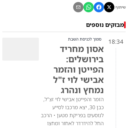
שיתוף:
מבזקים נוספים
סמוך לכניסת השבת
18:34
אסון מחריד
בירושלים:
הפייטן והזמר
אבישי לוי ז"ל
נמחץ ונהרג
הזמר והפייטן אבישי לוי זצ"ל,
כבן 30, יצא מרכבו לסייע
לנוסעים בפריקת מטען • הרכב
החל להידרדר לאחור ומחצו