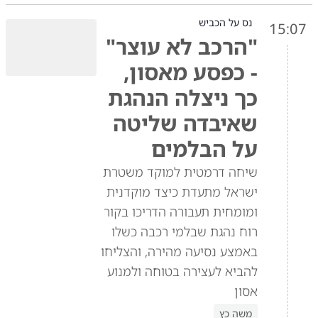
נס על הכביש
15:07
"הרכב לא עוצר"
- כפסע מאסון,
כך ניצלה הנהגת
שאיבדה שליטה
על הבלמים
שיחה דרמטית למוקד משטרת
ישראל מתעדת כיצד מוקדנית
ומומחית תעבורה הדריכו בקור
רוח נהגת שבלמי רכבה כשלו
באמצע נסיעה מהירה, והצליחו
להביא לעצירה בטוחה ולמנוע
אסון
משה כץ