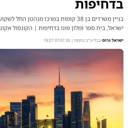
בדחיפות
בניין משרדים בן 38 קומות במרכז מנהטן ה
ישראל, בית ספר ומלון פונו בדחיפות | הקונסול אקוני
ישראל גרוס
•
בבלי
•
כ"ב בתמוז | 07.07.26 19:27