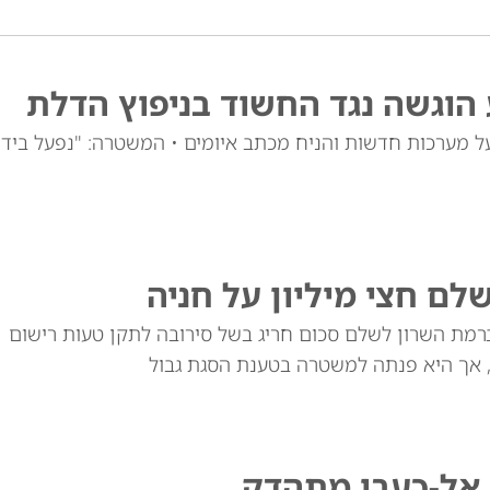
הוגשה נגד החשוד בניפוץ הדלת
לכת לבנים על מערכות חדשות והניח מכתב איומים • המשטרה: "נפעל ביד
ם חצי מיליון על חניה
רמת השרון לשלם סכום חריג בשל סירובה לתקן טעות רישום
 אך היא פנתה למשטרה בטענת הסגת גבול