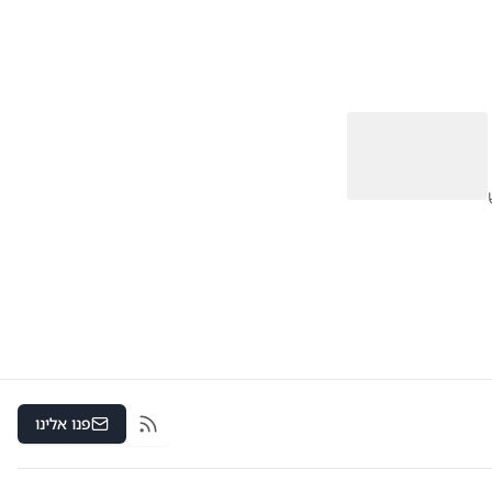
פנו אלינו
RSS