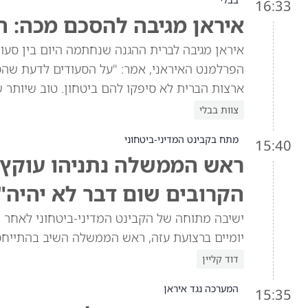
16:33
איראן מגיבה להסכם מכה: ה
איראן מגיבה לברית ההגנה שנחתמה היום בין סעוד
הפרלמנט האיראני, אמר: "על הסעודים לדעת שהסכ
ארצות הברית לא סיפקו להם ביטחון. טוב שיותר 
צוות בבלי
מתח בקבינט המדיני-ביטחוני
15:40
ראש הממשלה נתניהו עוקץ א
הקרובים שום דבר לא יהיה"
ישיבה מתוחה של הקבינט המדיני-ביטחוני לאחר ש
יומיים ברצועת עזה, ראש הממשלה השיב בהתייח
דוד קליין
המערכה נגד איראן
15:35