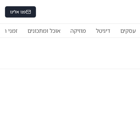
פנו אלינו
עסקים
דיגיטל
מוזיקה
אוכל ומתכונים
זמני היו