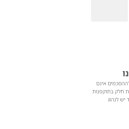
ו
"ההסכמים אינם
ת חלק בתוקפנות
צד יש לנהוג