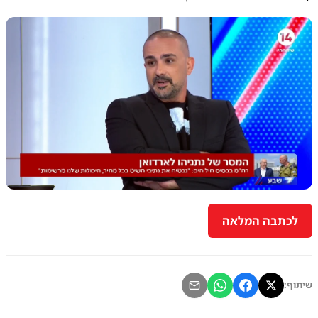
לכתבה המלאה
שיתוף: