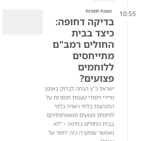
טענות חמורות
10:55
בדיקה דחופה:
כיצד בבית
החולים רמב"ם
מתייחסים
ללוחמים
פצועים?
ישראל כ"ץ הנחה לבדוק באופן
מיידי ויסודי טענות חמורות על
התנהגות בלתי ראויה כלפי
לוחמים פצועים ומשפחותיהם
בבית החולים בחיפה • "לא
נאפשר שמקרה כזה יחזור על