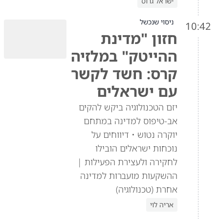
ישראל גרוס
ניסוי שנכשל
10:42
חזון "מדינת
ההייטק" במלזיה
קרס: חשד לקשר
עם ישראלים
יזם הטכנולוגיה ביקש להקים
אב-טיפוס למדינה במתחם
יוקרה נטוש • דיווחים על
נוכחות ישראלים הובילו
לחקירה ולעצירת הפעילות |
ההשקעות מועברות למדינה
אחרת (טכנולוגיה)
אריה לוי