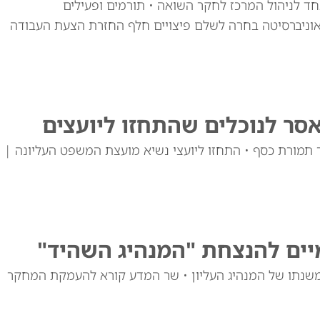
אחד לניהול המרכז לחקר השואה • תורמים ופעילים
האוניברסיטה בחרה לשלם פיצויים חלף החזרת הצעת העבודה
סר לנוכלים שהתחזו ליועצים
 תמורת כסף • התחזו ליועצי נשיא מועצת המשפט העליונה |
מיים להנצחת "המנהיג השהיד"
משנתו של המנהיג העליון • שר המדע קורא להעמקת המחקר