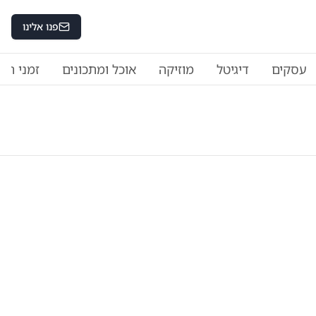
פנו אלינו
עסקים
דיגיטל
מוזיקה
אוכל ומתכונים
זמני היו