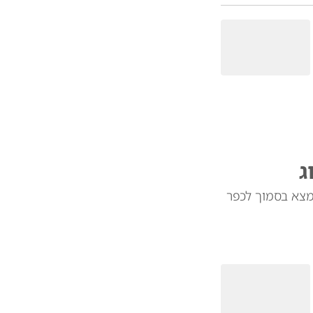
ג
מצא בסמוך לכפר