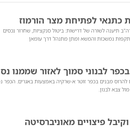
 כתנאי לפתיחת מצר הורמוז
ה"ב תיענה לשורה של דרישות: ביטול סנקציות, שחרור נכסים
ההתקפות נמשכות והמשא ומתן מתנהל דרך עומאן
פר לבנוני סמוך לאזור שממנו נסו
ים להרוס מבנים בכפר זוטר א-שרקיה באמצעות באגרים. הכפר נ
ול צבא לבנון.
קיבל פיצויים מאוניברסיטה