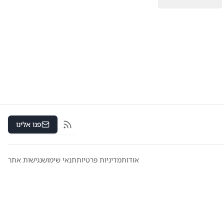
פנו אלינו
RSS
אודות
מדיניות פרטיות
תנאי שימוש
נגישות אתר