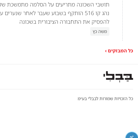
תושבי השכונה מתריעים על הסלמה מתמשכת של אל
נהג קו 516 הותקף בשבוע שעבר לאחר שנער
להפסיק את התחבורה הציבורית בשכונה
משה כץ
כל המבזקים ›
כל הזכויות שמורות לבבלי בע״מ