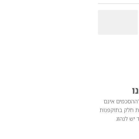
ו
"ההסכמים אינם
ת חלק בתוקפנות
צד יש לנהוג