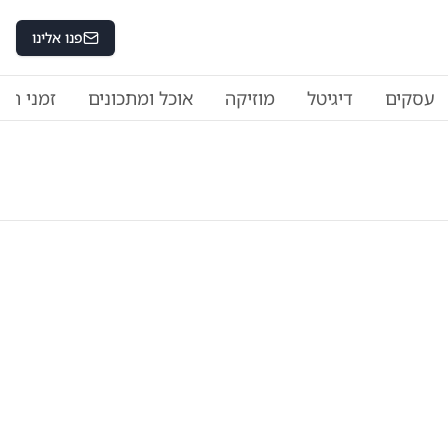
פנו אלינו
עסקים
דיגיטל
מוזיקה
אוכל ומתכונים
זמני היו