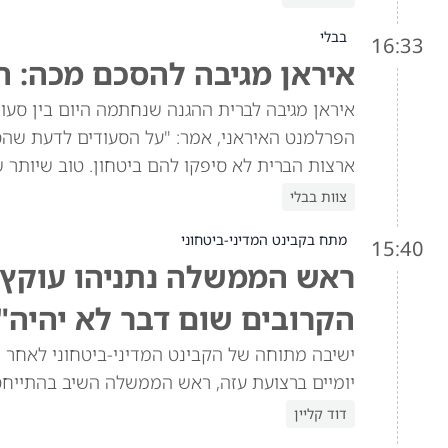
בבלי
16:33
איראן מגיבה להסכם מכה: ה
איראן מגיבה לברית ההגנה שנחתמה היום בין סעוד
הפרלמנט האיראני, אמר: "על הסעודים לדעת שהסכ
ארצות הברית לא סיפקו להם ביטחון. טוב שיותר 
צוות בבלי
מתח בקבינט המדיני-ביטחוני
15:40
ראש הממשלה נתניהו עוקץ א
הקרובים שום דבר לא יהיה"
ישיבה מתוחה של הקבינט המדיני-ביטחוני לאחר ש
יומיים ברצועת עזה, ראש הממשלה השיב בהתייח
דוד קליין