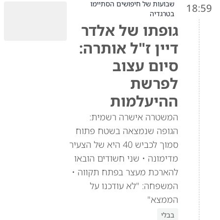
שבועות של חיפושים הסתיימו
18:59
בטרגדיה
גופתו של אלדר
דיין ז"ל אותרה:
סיום עצוב
לפרשת
ההיעלמות
המשטרה אישרה רשמית:
הגופה שנמצאה בשטח פתוח
סמוך לכביש 40 היא של הצעיר
מדימונה • שני חשודים הובאו
להארכת מעצר בפתח תקווה •
המשפחה: "לא עודכנו על
הממצא"
בבלי