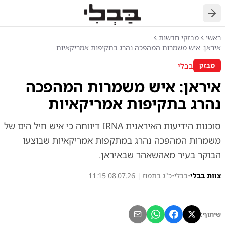
חזרה
ראשי
מבזקי חדשות
איראן: איש משמרות המהפכה נהרג בתקיפות אמריקאיות
בבלי
מבזק
איראן: איש משמרות המהפכה
נהרג בתקיפות אמריקאיות
סוכנות הידיעות האיראנית IRNA דיווחה כי איש חיל הים של
משמרות המהפכה נהרג במתקפות אמריקאיות שבוצעו
הבוקר בעיר מאהשאהר שבאיראן.
צוות בבלי
•
בבלי
•
כ"ג בתמוז | 08.07.26 11:15
שיתוף: