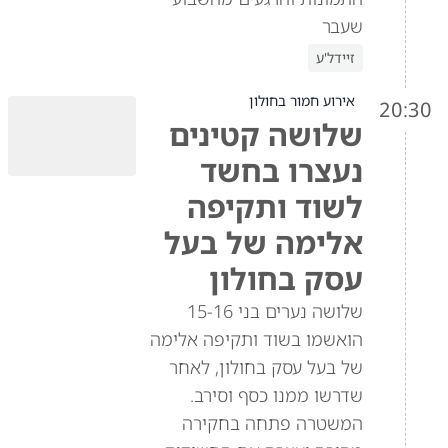
שעבר
זיידל'ע
אירוע חמור בחולון
20:30
שלושה קטינים
נעצרו בחשד
לשוד ותקיפה
אלימה של בעל
עסק בחולון
שלושה נערים בני 15-16
הואשמו בשוד ותקיפה אלימה
של בעל עסק בחולון, לאחר
שדרשו ממנו כסף וסירב.
המשטרה פתחה בחקירה