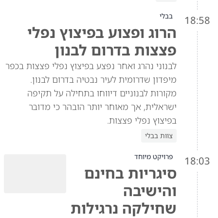
בבלי
18:58
הרוג ופצוע בפיצוץ נפלי
פצצות בדרום לבנון
לבנוני נהרג ואחר נפצע בפיצוץ נפלי פצצות בכפר
מיפדון שדרומית לעיר נבטיה בדרום לבנון.
מקורות לבנוניים דיווחו בתחילה על תקיפה
ישראלית, אך מאוחר יותר הובהר כי מדובר
בפיצוץ נפלי פצצות.
צוות בבלי
פרויקט מיוחד
18:03
סיגריות בחינם
והישיבה
שחילקה נרגילות