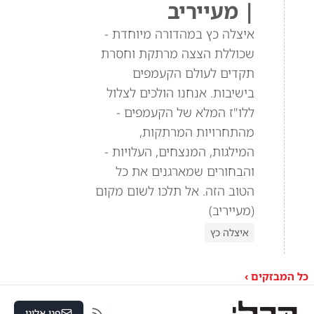
| מעייריב
איצלה כץ במהדורה מיוחדת -
שכוללת הצצה מרתקת וחסרת
תקדים לעולם הקעמפים
בישיבות. אנחנו הולכים לצלול
ללו"ז המלא של הקעמפים -
מהתחרויות המרתקות,
המילגות, המנצחים, העלויות -
והבחורים שמארגנים את כל
הטוב הזה. אל תלכו לשום מקום
(מעייריב)
איצלה כץ
כל המבזקים ›
פנו אלינו