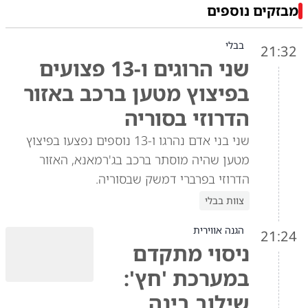
מבזקים נוספים
בבלי
21:32
שני הרוגים ו-13 פצועים
בפיצוץ מטען ברכב באזור
הדרוזי בסוריה
שני בני אדם נהרגו ו-13 נוספים נפצעו בפיצוץ
מטען שהיה מוסתר ברכב בג'רמאנא, האזור
הדרוזי בפרברי דמשק שבסוריה.
צוות בבלי
הגנה אווירית
21:24
ניסוי מתקדם
במערכת 'חץ':
שילוב בינה