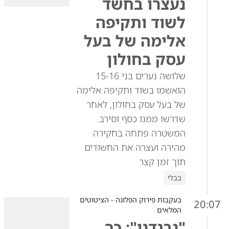
נעצרו בחשד
לשוד ותקיפה
אלימה של בעל
עסק בחולון
שלושה נערים בני 15-16
הואשמו בשוד ותקיפה אלימה
של בעל עסק בחולון, לאחר
שדרשו ממנו כסף וסירב.
המשטרה פתחה בחקירה
מהירה ועצרה את החשודים
תוך זמן קצר
בבלי
בעקבות פירוק הפלוגה - הציטוטים
20:07
המלאים
"נבגדנו": כך