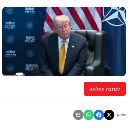
לכתבה המלאה
שיתוף: