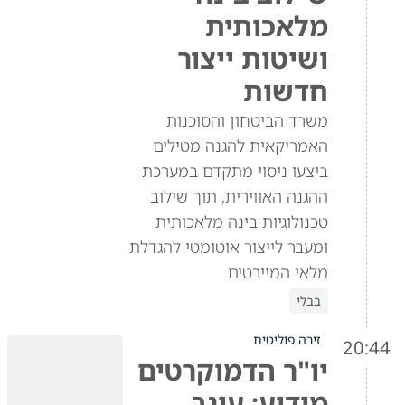
מלאכותית
ושיטות ייצור
חדשות
משרד הביטחון והסוכנות
האמריקאית להגנה מטילים
ביצעו ניסוי מתקדם במערכת
ההגנה האווירית, תוך שילוב
טכנולוגיות בינה מלאכותית
ומעבר לייצור אוטומטי להגדלת
מלאי המיירטים
בבלי
זירה פוליטית
20:44
יו"ר הדמוקרטים
מודיע: עינב