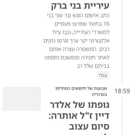
עיריית בני ברק
כתב אישום הוגש נגד שני בני
16 בחשד שפרצו פעמיים
למשרדי העירייה, גנבו ציוד
אלקטרוני יקר ערך וגרמו נזקים
רבים. המשטרה עצרה אותם
לאחר חקירה ממושכת ותפסה
בביתם שלל רב
בבלי
שבועות של חיפושים הסתיימו
18:59
בטרגדיה
גופתו של אלדר
דיין ז"ל אותרה:
סיום עצוב