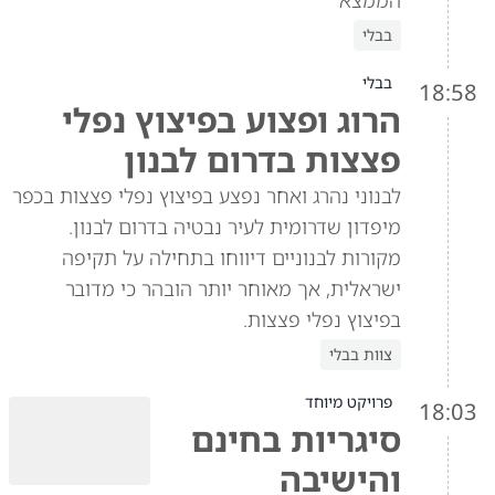
הממצא"
בבלי
בבלי
18:58
הרוג ופצוע בפיצוץ נפלי
פצצות בדרום לבנון
לבנוני נהרג ואחר נפצע בפיצוץ נפלי פצצות בכפר
מיפדון שדרומית לעיר נבטיה בדרום לבנון.
מקורות לבנוניים דיווחו בתחילה על תקיפה
ישראלית, אך מאוחר יותר הובהר כי מדובר
בפיצוץ נפלי פצצות.
צוות בבלי
פרויקט מיוחד
18:03
סיגריות בחינם
והישיבה