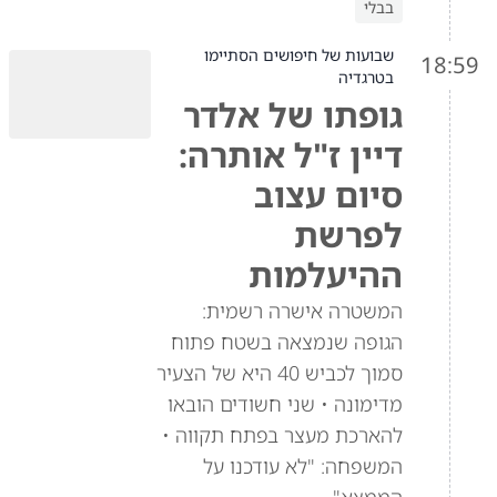
בבלי
שבועות של חיפושים הסתיימו
18:59
בטרגדיה
גופתו של אלדר
דיין ז"ל אותרה:
סיום עצוב
לפרשת
ההיעלמות
המשטרה אישרה רשמית:
הגופה שנמצאה בשטח פתוח
סמוך לכביש 40 היא של הצעיר
מדימונה • שני חשודים הובאו
להארכת מעצר בפתח תקווה •
המשפחה: "לא עודכנו על