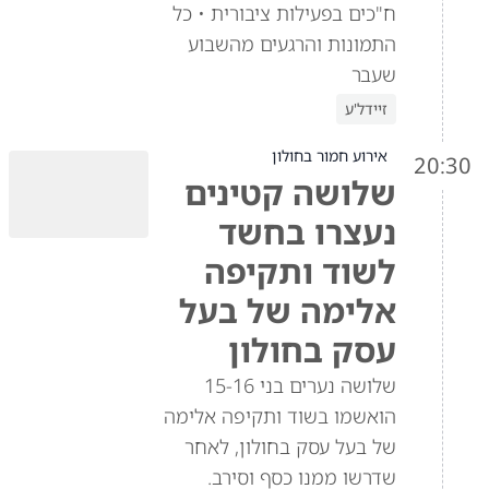
ח"כים בפעילות ציבורית • כל
התמונות והרגעים מהשבוע
שעבר
זיידל'ע
אירוע חמור בחולון
20:30
שלושה קטינים
נעצרו בחשד
לשוד ותקיפה
אלימה של בעל
עסק בחולון
שלושה נערים בני 15-16
הואשמו בשוד ותקיפה אלימה
של בעל עסק בחולון, לאחר
שדרשו ממנו כסף וסירב.