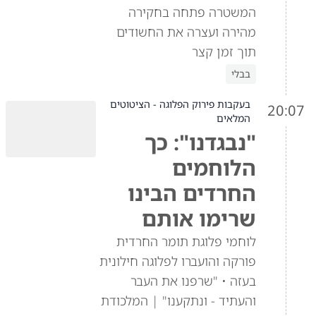
המשטרה פתחה בחקירה
מהירה ועצרה את החשודים
תוך זמן קצר
בבלי
בעקבות פירוק הפלוגה - הציטוטים
20:07
המלאים
"נבגדנו": כך
הלוחמים
החרדים הבינו
שרימו אותם
לוחמי פלוגת תומר החרדית
פורקה והועברו לפלוגה חילונית
בעזה • "שרפנו את העבר
והעתיד - ונתקענו" | המלכודת