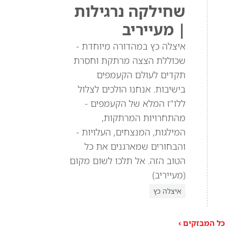
שחילקה נרגילות
| מעייריב
איצלה כץ במהדורה מיוחדת -
שכוללת הצצה מרתקת וחסרת
תקדים לעולם הקעמפים
בישיבות. אנחנו הולכים לצלול
ללו"ז המלא של הקעמפים -
מהתחרויות המרתקות,
המילגות, המנצחים, העלויות -
והבחורים שמארגנים את כל
הטוב הזה. אל תלכו לשום מקום
(מעייריב)
איצלה כץ
כל המבזקים ›