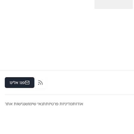
פנו אלינו
RSS
אודות
מדיניות פרטיות
תנאי שימוש
נגישות אתר