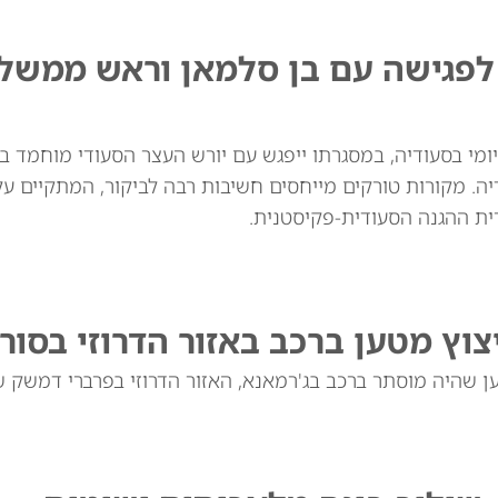
 לפגישה עם בן סלמאן וראש ממשל
יומי בסעודיה, במסגרתו ייפגש עם יורש העצר הסעודי מוחמד ב
. מקורות טורקים מייחסים חשיבות רבה לביקור, המתקיים ע
רית ההגנה הסעודית-פקיסטנית.