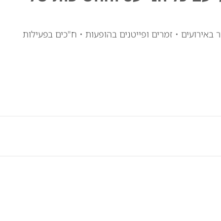
 באירועים • זמרים ופייטנים בהופעות • ח"כים בפעילות