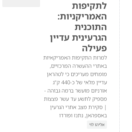
לתקיפות
האמריקניות:
התוכנית
הגרעינית עדיין
פעילה
למרות התקיפות האמריקאיות
באתרי ההעשרה המרכזיים,
מומחים מעריכים כי לטהראן
עדיין מלאי של כ-440 ק"ג
אורניום מועשר ברמה גבוהה -
מספיק לתשע עד עשר פצצות
| סקירת מצב אתרי הגרעין
באספהאן, נתנז ופורדו
אליהו לוי