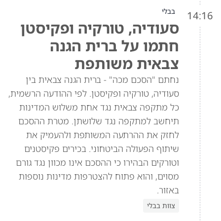
בבלי
14:16
סעודיה, טורקיה ופקיסטן
חתמו על ברית הגנה
צבאית משותפת
נחתם "הסכם מכה" - ברית הגנה צבאית בין
סעודיה, טורקיה ופקיסטן. לפי ההודעה הרשמית,
כל מתקפה צבאית נגד אחת משלוש המדינות
תיחשב למתקפה נגד שלושתן. מטרת ההסכם
לחזק את ההרתעה המשותפת ולהעמיק את
שיתוף הפעולה הביטחוני. בכירים פקיסטנים
וטורקים הבהירו כי ההסכם אינו מכוון נגד גורם
מסוים, והוא פתוח להצטרפות מדינות נוספות
באזור.
צוות בבלי