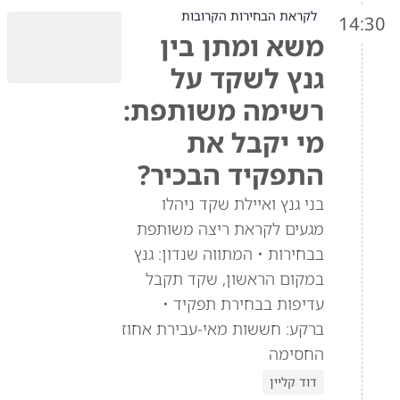
לקראת הבחירות הקרובות
14:30
משא ומתן בין
גנץ לשקד על
רשימה משותפת:
מי יקבל את
התפקיד הבכיר?
בני גנץ ואיילת שקד ניהלו
מגעים לקראת ריצה משותפת
בבחירות • המתווה שנדון: גנץ
במקום הראשון, שקד תקבל
עדיפות בבחירת תפקיד •
ברקע: חששות מאי-עבירת אחוז
החסימה
דוד קליין