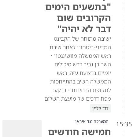
"בתשעים הימים
הקרובים שום
דבר לא יהיה"
ישיבה מתוחה של הקבינט
המדיני-ביטחוני לאחר שיבת
ראש הממשלה מוושינגטון •
השר בן גביר דרש סיכולים
יומיים ברצועת עזה, ראש
הממשלה השיב בהתייחסות
לתקופת הבחירות • ברקע:
מפת דרכים של מועצת השלום
דוד קליין
המערכה נגד איראן
15:35
חמישה חודשים