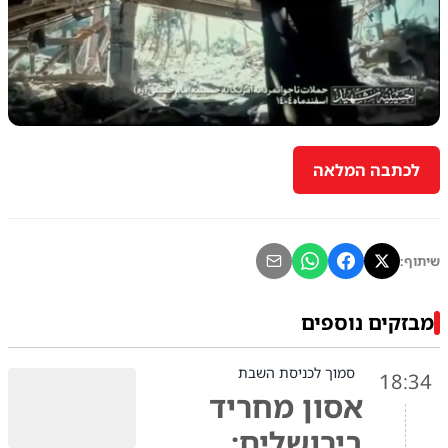
לכתבה המלאה
שיתוף:
מבזקים נוספים
סמוך לכניסת השבת
18:34
אסון מחריד
בירושלים: