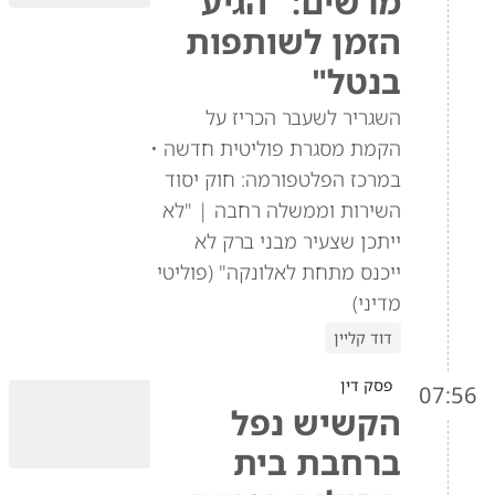
מרשים: "הגיע
הזמן לשותפות
בנטל"
השגריר לשעבר הכריז על
הקמת מסגרת פוליטית חדשה •
במרכז הפלטפורמה: חוק יסוד
השירות וממשלה רחבה | "לא
ייתכן שצעיר מבני ברק לא
ייכנס מתחת לאלונקה" (פוליטי
מדיני)
דוד קליין
פסק דין
07:56
הקשיש נפל
ברחבת בית