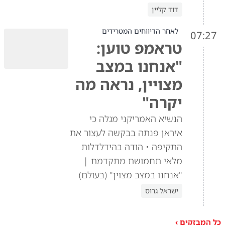
דוד קליין
לאחר הדיווחים המטרידים
07:27
טראמפ טוען:
"אנחנו במצב
מצויין, נראה מה
יקרה"
הנשיא האמריקני מגלה כי
איראן פנתה בבקשה לעצור את
התקיפה • הודה בהידלדלות
מלאי תחמושת מתקדמת |
"אנחנו במצב מצוין" (בעולם)
ישראל גרוס
כל המבזקים ›