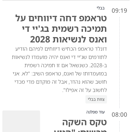
בבלי
09:19
טראמפ דחה דיווחים על
תמיכה רשמית בג'יי די
ואנס לנשיאות 2028
דונלד טראמפ הכחיש דיווחים לפיהם הודיע
לתורמים שג'יי די ואנס יהיה מועמדו לנשיאות
ב-2028. כשנשאל אם זו תמיכה רשמית
במועמדותו של ואנס, טראמפ השיב: "לא. אני
חושב שהוא נהדר, אבל זה מוקדם מדי מכדי
לחשוב על זה אפילו".
צוות בבלי
עוד מפלגה
08:00
טקס השקה