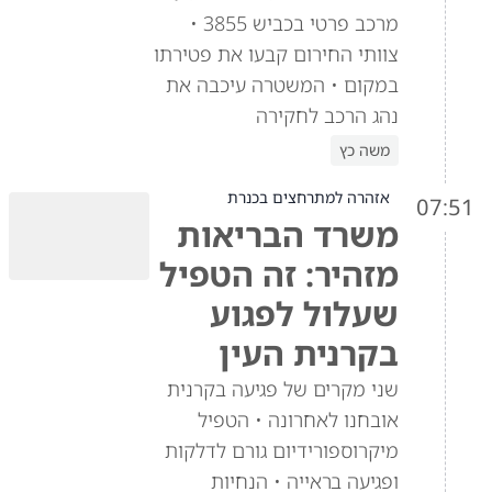
מרכב פרטי בכביש 3855 •
צוותי החירום קבעו את פטירתו
במקום • המשטרה עיכבה את
נהג הרכב לחקירה
משה כץ
אזהרה למתרחצים בכנרת
07:51
משרד הבריאות
מזהיר: זה הטפיל
שעלול לפגוע
בקרנית העין
שני מקרים של פגיעה בקרנית
אובחנו לאחרונה • הטפיל
מיקרוספורידיום גורם לדלקות
ופגיעה בראייה • הנחיות